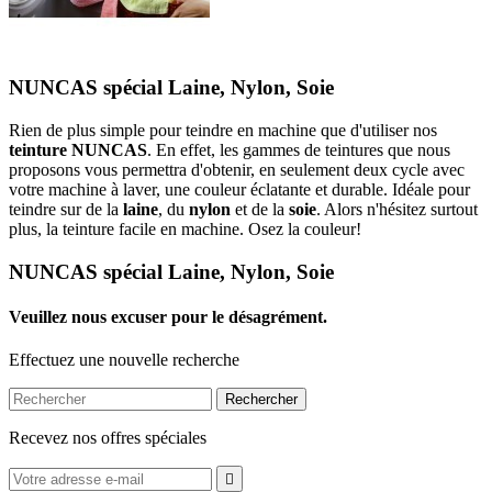
NUNCAS spécial Laine, Nylon, Soie
Rien de plus simple pour teindre en machine que d'utiliser nos
teinture NUNCAS
. En effet, les gammes de teintures que nous
proposons vous permettra d'obtenir, en seulement deux cycle avec
votre machine à laver, une couleur éclatante et durable. Idéale pour
teindre sur de la
laine
, du
nylon
et de la
soie
. Alors n'hésitez surtout
plus, la teinture facile en machine. Osez la couleur!
NUNCAS spécial Laine, Nylon, Soie
Veuillez nous excuser pour le désagrément.
Effectuez une nouvelle recherche
Rechercher
Recevez nos offres spéciales
