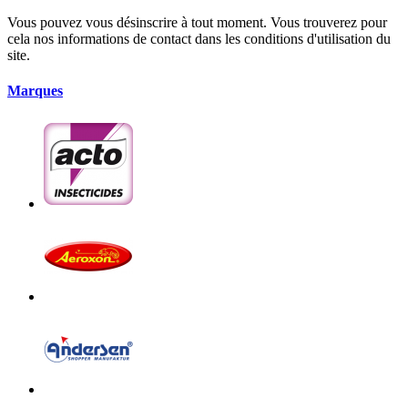
Vous pouvez vous désinscrire à tout moment. Vous trouverez pour
cela nos informations de contact dans les conditions d'utilisation du
site.
Marques