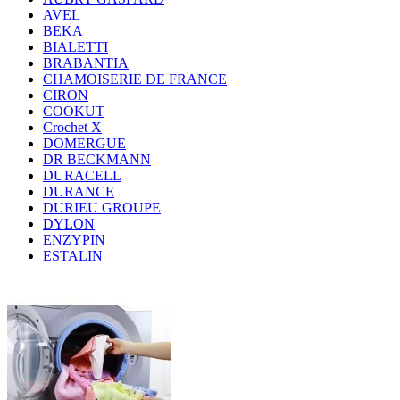
AVEL
BEKA
BIALETTI
BRABANTIA
CHAMOISERIE DE FRANCE
CIRON
COOKUT
Crochet X
DOMERGUE
DR BECKMANN
DURACELL
DURANCE
DURIEU GROUPE
DYLON
ENZYPIN
ESTALIN