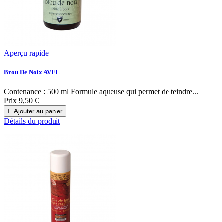
Aperçu rapide
Brou De Noix AVEL
Contenance : 500 ml Formule aqueuse qui permet de teindre...
Prix
9,50 €

Ajouter au panier
Détails du produit