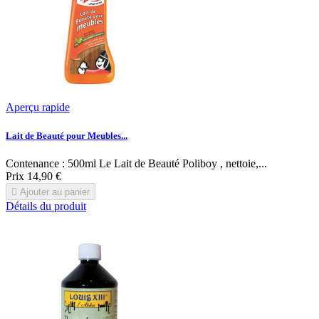
Aperçu rapide
Lait de Beauté pour Meubles...
Contenance : 500ml Le Lait de Beauté Poliboy , nettoie,...
Prix
14,90 €

Ajouter au panier
Détails du produit