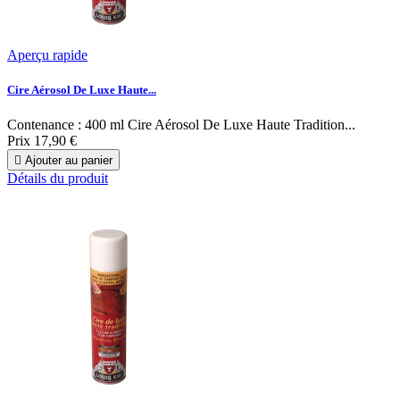
Aperçu rapide
Cire Aérosol De Luxe Haute...
Contenance : 400 ml Cire Aérosol De Luxe Haute Tradition...
Prix
17,90 €

Ajouter au panier
Détails du produit