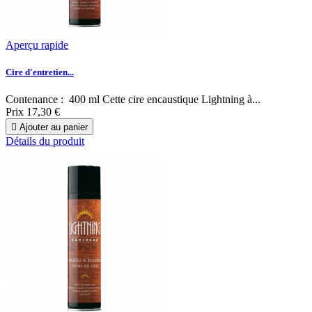
Aperçu rapide
Cire d'entretien...
Contenance : 400 ml Cette cire encaustique Lightning à...
Prix
17,30 €

Ajouter au panier
Détails du produit