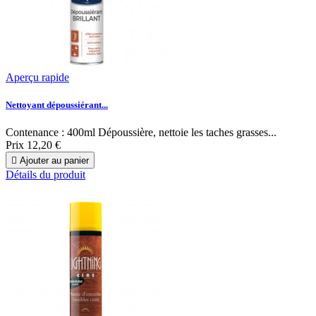
Aperçu rapide
Nettoyant dépoussiérant...
Contenance : 400ml Dépoussière, nettoie les taches grasses...
Prix
12,20 €

Ajouter au panier
Détails du produit