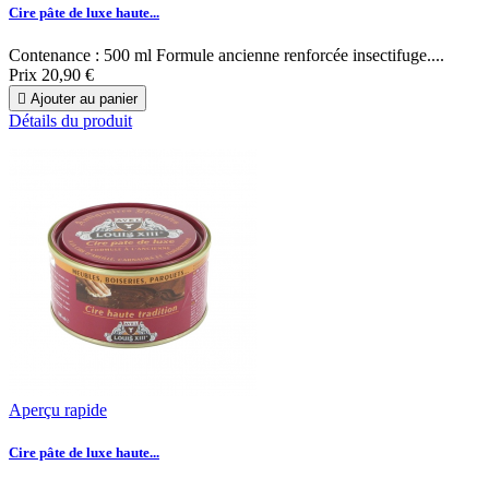
Cire pâte de luxe haute...
Contenance : 500 ml Formule ancienne renforcée insectifuge....
Prix
20,90 €

Ajouter au panier
Détails du produit
Aperçu rapide
Cire pâte de luxe haute...