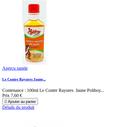
Aperçu rapide
Le Contre Rayures Jaune...
Contenance : 100ml Le Contre Rayures Jaune Poliboy...
Prix
7,60 €

Ajouter au panier
Détails du produit