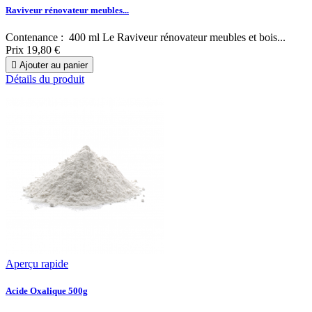
Raviveur rénovateur meubles...
Contenance : 400 ml Le Raviveur rénovateur meubles et bois...
Prix
19,80 €

Ajouter au panier
Détails du produit
Aperçu rapide
Acide Oxalique 500g