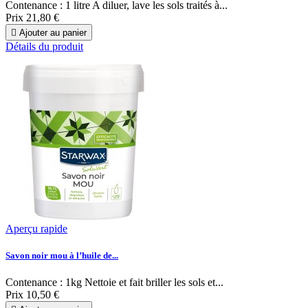
Contenance : 1 litre A diluer, lave les sols traités à...
Prix
21,80 €

Ajouter au panier
Détails du produit
Aperçu rapide
Savon noir mou à l’huile de...
Contenance : 1kg Nettoie et fait briller les sols et...
Prix
10,50 €