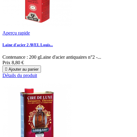
Aperçu rapide
Laine d'acier 2 AVEL Louis...
Contenance : 200 gLaine d'acier antiquaires n°2 -...
Prix
8,80 €

Ajouter au panier
Détails du produit