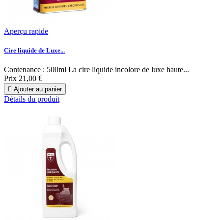
Aperçu rapide
Cire liquide de Luxe...
Contenance : 500ml La cire liquide incolore de luxe haute...
Prix
21,00 €

Ajouter au panier
Détails du produit