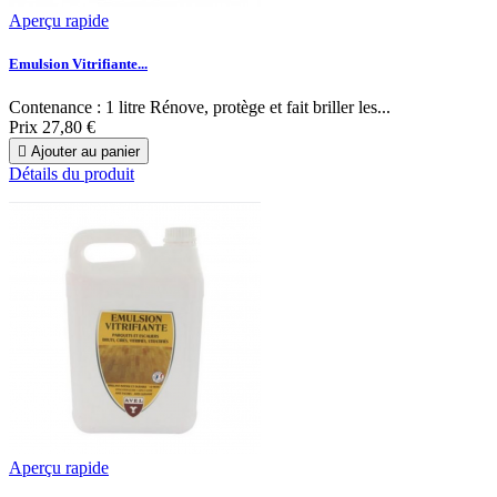
Aperçu rapide
Emulsion Vitrifiante...
Contenance : 1 litre Rénove, protège et fait briller les...
Prix
27,80 €

Ajouter au panier
Détails du produit
Aperçu rapide