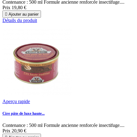
Contenance : 500 ml Formule ancienne renforcée insectifuge....
Prix
19,80 €

Ajouter au panier
Détails du produit
Aperçu rapide
Cire pâte de luxe haute...
Contenance : 500 ml Formule ancienne renforcée insectifuge....
Prix
20,90 €