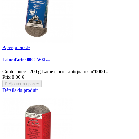
Aperçu rapide
Laine d'acier 0000 AVEL...
Contenance : 200 g Laine d'acier antiquaires n°0000 -...
Prix
8,80 €

Ajouter au panier
Détails du produit