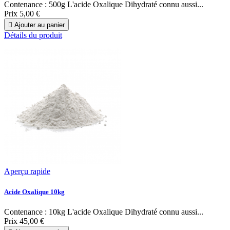
Contenance : 500g L'acide Oxalique Dihydraté connu aussi...
Prix
5,00 €

Ajouter au panier
Détails du produit
Aperçu rapide
Acide Oxalique 10kg
Contenance : 10kg L'acide Oxalique Dihydraté connu aussi...
Prix
45,00 €