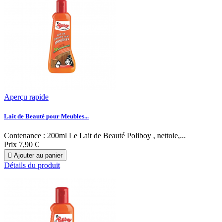
Aperçu rapide
Lait de Beauté pour Meubles...
Contenance : 200ml Le Lait de Beauté Poliboy , nettoie,...
Prix
7,90 €

Ajouter au panier
Détails du produit