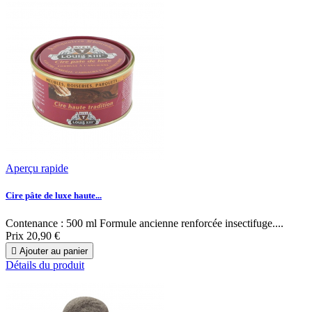
Aperçu rapide
Cire pâte de luxe haute...
Contenance : 500 ml Formule ancienne renforcée insectifuge....
Prix
20,90 €

Ajouter au panier
Détails du produit