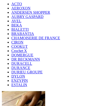
ACTO
AEROXON
ANDERSEN SHOPPER
AUBRY GASPARD
AVEL
BEKA
BIALETTI
BRABANTIA
CHAMOISERIE DE FRANCE
CIRON
COOKUT
Crochet X
DOMERGUE
DR BECKMANN
DURACELL
DURANCE
DURIEU GROUPE
DYLON
ENZYPIN
ESTALIN