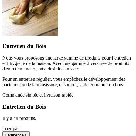
Entretien du Bois
Nous vous proposons une large gamme de produits pour l’entretien
et l’hygiène de la maison. Avec une gamme diversifiée de produits
d'entretien : nettoyants, désinfectants etc.
Pour un entretien régulier, vous empêchez le développement des
bactéries ou de la moisissure, et surtout, la détérioration du bois.
Commande simple et livraison rapide.
Entretien du Bois
Il y a 48 produits.
Trier par :
Pertinence
