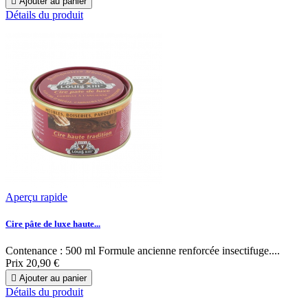

Ajouter au panier
Détails du produit
Aperçu rapide
Cire pâte de luxe haute...
Contenance : 500 ml Formule ancienne renforcée insectifuge....
Prix
20,90 €

Ajouter au panier
Détails du produit