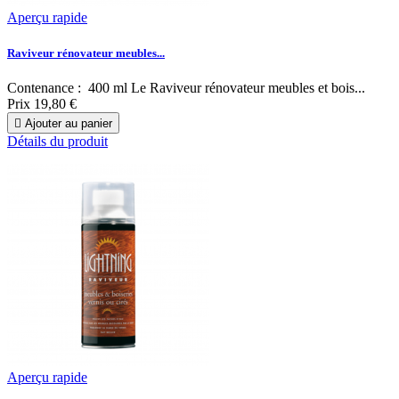
Aperçu rapide
Raviveur rénovateur meubles...
Contenance : 400 ml Le Raviveur rénovateur meubles et bois...
Prix
19,80 €

Ajouter au panier
Détails du produit
Aperçu rapide