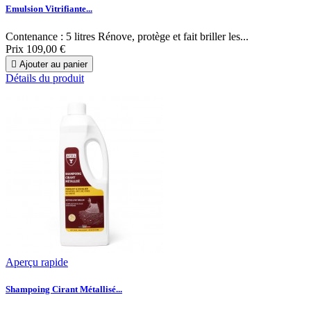
Emulsion Vitrifiante...
Contenance : 5 litres Rénove, protège et fait briller les...
Prix
109,00 €

Ajouter au panier
Détails du produit
Aperçu rapide
Shampoing Cirant Métallisé...