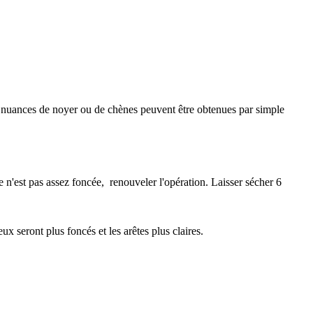
les nuances de noyer ou de chènes peuvent être obtenues par simple
 n'est pas assez foncée, renouveler l'opération. Laisser sécher 6
ux seront plus foncés et les arêtes plus claires.