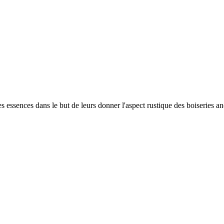
 essences dans le but de leurs donner l'aspect rustique des boiseries anc