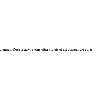
iennes. Résiste aux rayons ultra violets et est compatible après