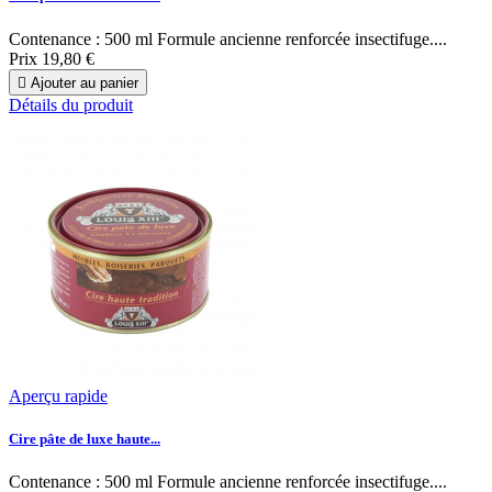
Contenance : 500 ml Formule ancienne renforcée insectifuge....
Prix
19,80 €

Ajouter au panier
Détails du produit
Aperçu rapide
Cire pâte de luxe haute...
Contenance : 500 ml Formule ancienne renforcée insectifuge....