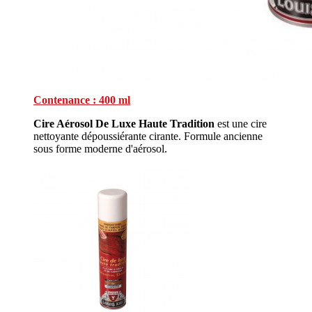
Contenance : 400 ml
Cire Aérosol De Luxe Haute Tradition
est une cire
nettoyante dépoussiérante cirante. Formule ancienne
sous forme moderne d'aérosol.