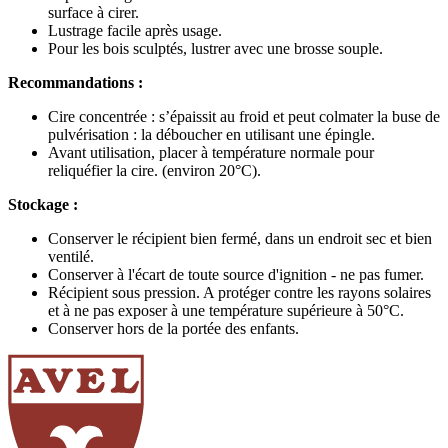
surface à cirer.
Lustrage facile après usage.
Pour les bois sculptés, lustrer avec une brosse souple.
Recommandations :
Cire concentrée : s’épaissit au froid et peut colmater la buse de
pulvérisation : la déboucher en utilisant une épingle.
Avant utilisation, placer à température normale pour
reliquéfier la cire. (environ 20°C).
Stockage :
Conserver le récipient bien fermé, dans un endroit sec et bien
ventilé.
Conserver à l'écart de toute source d'ignition - ne pas fumer.
Récipient sous pression. A protéger contre les rayons solaires
et à ne pas exposer à une température supérieure à 50°C.
Conserver hors de la portée des enfants.