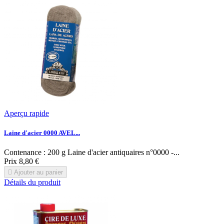
Aperçu rapide
Laine d'acier 0000 AVEL...
Contenance : 200 g Laine d'acier antiquaires n°0000 -...
Prix
8,80 €

Ajouter au panier
Détails du produit