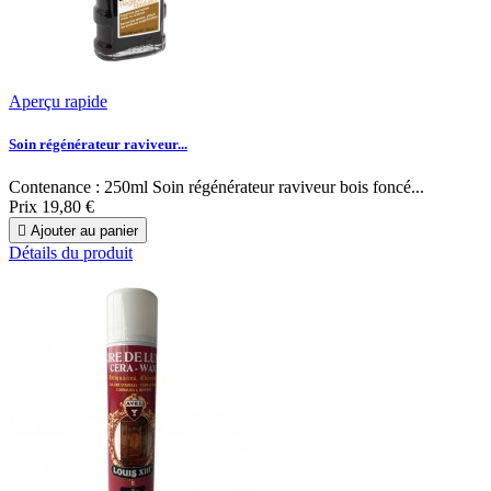
Aperçu rapide
Soin régénérateur raviveur...
Contenance : 250ml Soin régénérateur raviveur bois foncé...
Prix
19,80 €

Ajouter au panier
Détails du produit