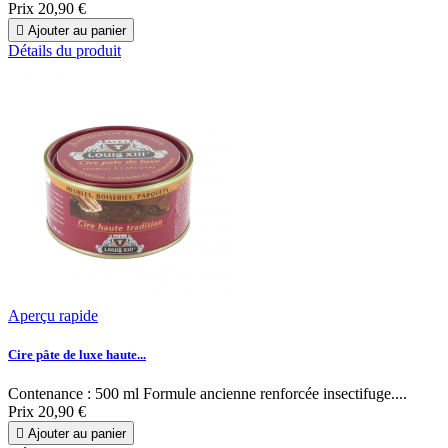
Prix
20,90 €

Ajouter au panier
Détails du produit
Aperçu rapide
Cire pâte de luxe haute...
Contenance : 500 ml Formule ancienne renforcée insectifuge....
Prix
20,90 €

Ajouter au panier