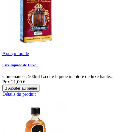
Aperçu rapide
Cire liquide de Luxe...
Contenance : 500ml La cire liquide incolore de luxe haute...
Prix
21,00 €

Ajouter au panier
Détails du produit