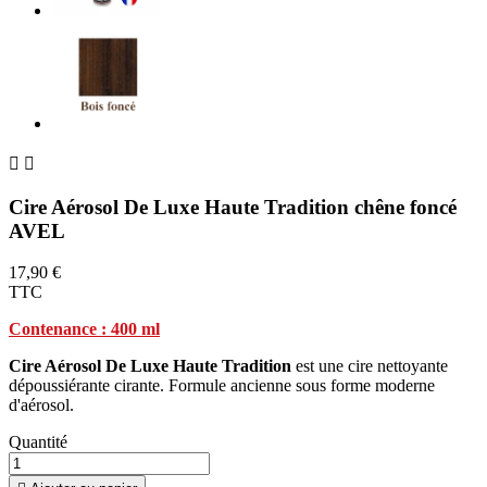


Cire Aérosol De Luxe Haute Tradition chêne foncé
AVEL
17,90 €
TTC
Contenance : 400 ml
Cire Aérosol De Luxe Haute Tradition
est une cire nettoyante
dépoussiérante cirante. Formule ancienne sous forme moderne
d'aérosol.
Quantité