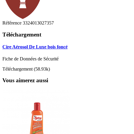
Référence
3324013027357
Téléchargement
Cire Aérosol De Luxe bois foncé
Fiche de Données de Sécurité
Téléchargement (58.93k)
Vous aimerez aussi