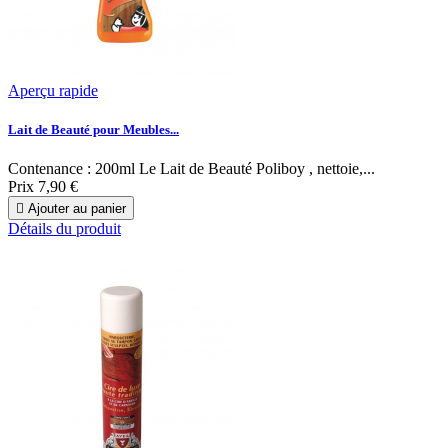
Aperçu rapide
Lait de Beauté pour Meubles...
Contenance : 200ml Le Lait de Beauté Poliboy , nettoie,...
Prix
7,90 €

Ajouter au panier
Détails du produit