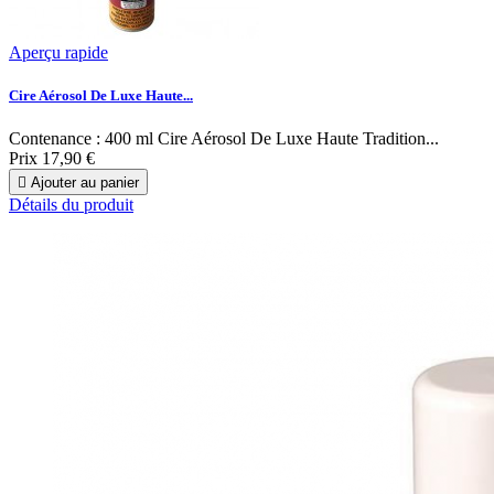
Aperçu rapide
Cire Aérosol De Luxe Haute...
Contenance : 400 ml Cire Aérosol De Luxe Haute Tradition...
Prix
17,90 €

Ajouter au panier
Détails du produit