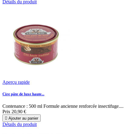
Détails du produit
Aperçu rapide
Cire pâte de luxe haute...
Contenance : 500 ml Formule ancienne renforcée insectifuge....
Prix
20,90 €

Ajouter au panier
Détails du produit