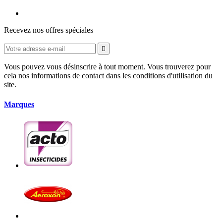
Recevez nos offres spéciales

Vous pouvez vous désinscrire à tout moment. Vous trouverez pour
cela nos informations de contact dans les conditions d'utilisation du
site.
Marques