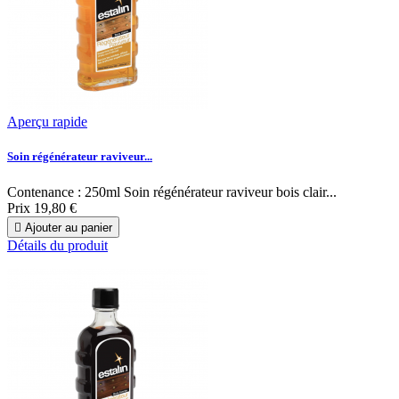
Aperçu rapide
Soin régénérateur raviveur...
Contenance : 250ml Soin régénérateur raviveur bois clair...
Prix
19,80 €

Ajouter au panier
Détails du produit