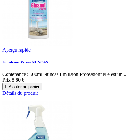
Aperçu rapide
Emulsion Vitres NUNCAS...
Contenance : 500ml Nuncas Emulsion Professionnelle est un...
Prix
8,80 €

Ajouter au panier
Détails du produit