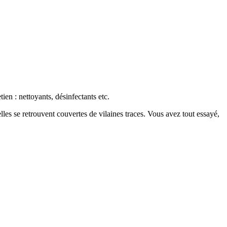
en : nettoyants, désinfectants etc.
les se retrouvent couvertes de vilaines traces. Vous avez tout essayé,