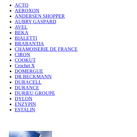
ACTO
AEROXON
ANDERSEN SHOPPER
AUBRY GASPARD
AVEL
BEKA
BIALETTI
BRABANTIA
CHAMOISERIE DE FRANCE
CIRON
COOKUT
Crochet X
DOMERGUE
DR BECKMANN
DURACELL
DURANCE
DURIEU GROUPE
DYLON
ENZYPIN
ESTALIN