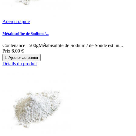
Aperçu rapide
Métabisulfite de Sodium /...
Contenance : 500gMétabisulfite de Sodium / de Soude est un...
Prix
6,00 €

Ajouter au panier
Détails du produit