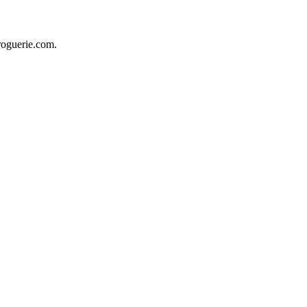
roguerie.com.