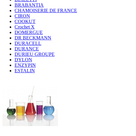
BRABANTIA
CHAMOISERIE DE FRANCE
CIRON
COOKUT
Crochet X
DOMERGUE
DR BECKMANN
DURACELL
DURANCE
DURIEU GROUPE
DYLON
ENZYPIN
ESTALIN