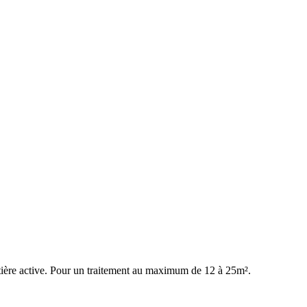
atière active. Pour un traitement au maximum de 12 à 25m².