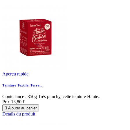
Aperçu rapide
Teinture Textile, Terre...
Contenance : 350g Très punchy, cette teinture Haute...
Prix
13,80 €

Ajouter au panier
Détails du produit