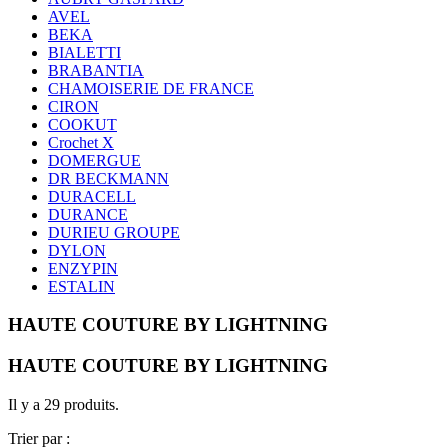
AVEL
BEKA
BIALETTI
BRABANTIA
CHAMOISERIE DE FRANCE
CIRON
COOKUT
Crochet X
DOMERGUE
DR BECKMANN
DURACELL
DURANCE
DURIEU GROUPE
DYLON
ENZYPIN
ESTALIN
HAUTE COUTURE BY LIGHTNING
HAUTE COUTURE BY LIGHTNING
Il y a 29 produits.
Trier par :