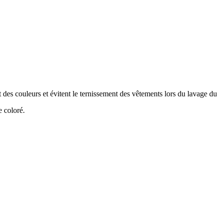
 couleurs et évitent le ternissement des vêtements lors du lavage du 
e coloré.