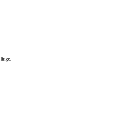
linge.