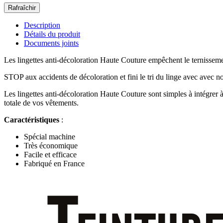
Description
Détails du produit
Documents joints
Les lingettes anti-décoloration Haute Couture empêchent le ternissemen
STOP aux accidents de décoloration et fini le tri du linge avec avec nos
Les lingettes anti-décoloration Haute Couture sont simples à intégrer à
totale de vos vêtements.
Caractéristiques
:
Spécial machine
Très économique
Facile et efficace
Fabriqué en France