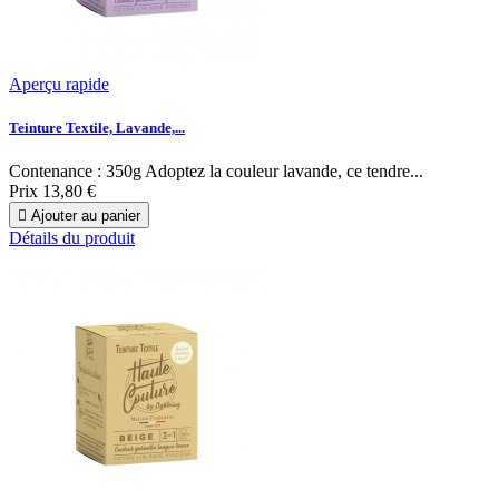
Aperçu rapide
Teinture Textile, Lavande,...
Contenance : 350g Adoptez la couleur lavande, ce tendre...
Prix
13,80 €

Ajouter au panier
Détails du produit