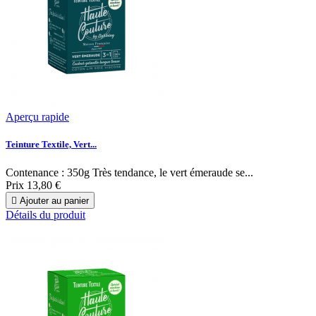
Aperçu rapide
Teinture Textile, Vert...
Contenance : 350g Très tendance, le vert émeraude se...
Prix
13,80 €

Ajouter au panier
Détails du produit