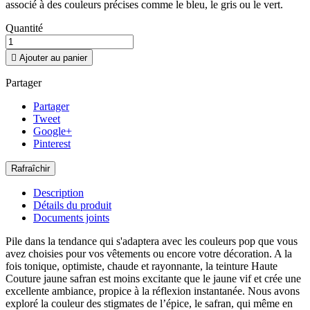
associé à des couleurs précises comme le bleu, le gris ou le vert.
Quantité

Ajouter au panier
Partager
Partager
Tweet
Google+
Pinterest
Description
Détails du produit
Documents joints
Pile dans la tendance qui s'adaptera avec les couleurs pop que vous
avez choisies pour vos vêtements ou encore votre décoration. A la
fois tonique, optimiste, chaude et rayonnante, la teinture Haute
Couture jaune safran est moins excitante que le jaune vif et crée une
excellente ambiance, propice à la réflexion instantanée. Nous avons
exploré la couleur des stigmates de l’épice, le safran, qui même en