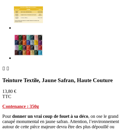


Teinture Textile, Jaune Safran, Haute Couture
13,80 €
TTC
Contenance : 350g
Pour
donner un vrai coup de fouet à sa déco
, on ose le grand
canapé monumental en jaune safran. Attention, l’environnement
autour de cette pièce majeure devra être des plus dépouillé ou