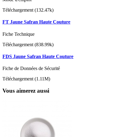
Téléchargement (132.47k)
FT Jaune Safran Haute Couture
Fiche Technique
Téléchargement (838.99k)
FDS Jaune Safran Haute Couture
Fiche de Données de Sécurité
Téléchargement (1.11M)
Vous aimerez aussi