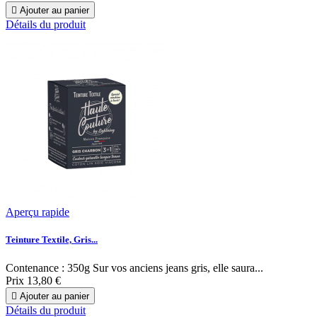

Ajouter au panier
Détails du produit
Aperçu rapide
Teinture Textile, Gris...
Contenance : 350g Sur vos anciens jeans gris, elle saura...
Prix
13,80 €

Ajouter au panier
Détails du produit