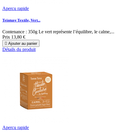
Aperçu rapide
Teinture Textile, Vert...
Contenance : 350g Le vert représente l’équilibre, le calme,...
Prix
13,80 €

Ajouter au panier
Détails du produit
Aperçu rapide