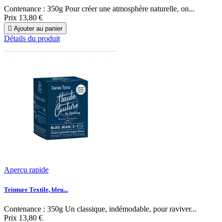
Contenance : 350g Pour créer une atmosphère naturelle, on...
Prix
13,80 €

Ajouter au panier
Détails du produit
Aperçu rapide
Teinture Textile, bleu...
Contenance : 350g Un classique, indémodable, pour raviver...
Prix
13,80 €