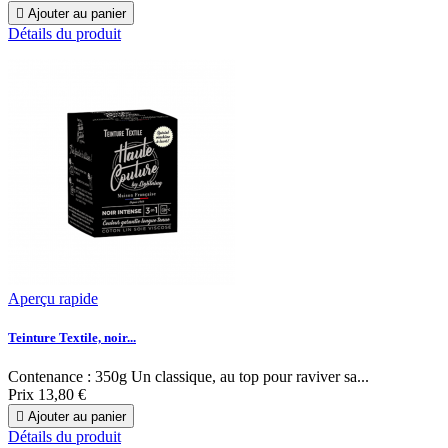

Ajouter au panier
Détails du produit
Aperçu rapide
Teinture Textile, noir...
Contenance : 350g Un classique, au top pour raviver sa...
Prix
13,80 €

Ajouter au panier
Détails du produit