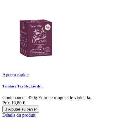
Aperçu rapide
Teinture Textile, Lie de...
Contenance : 350g Entre le rouge et le violet, la...
Prix
13,80 €

Ajouter au panier
Détails du produit