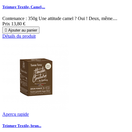
Teinture Textile, Camel,...
Contenance : 350g Une attitude camel ? Oui ! Deux, même....
Prix
13,80 €

Ajouter au panier
Détails du produit
Aperçu rapide
Teinture Textile, brun...