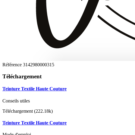
Référence
3142980000315
Téléchargement
Teinture Textile Haute Couture
Conseils utiles
Téléchargement (222.18k)
Teinture Textile Haute Couture
Mode d'emploi