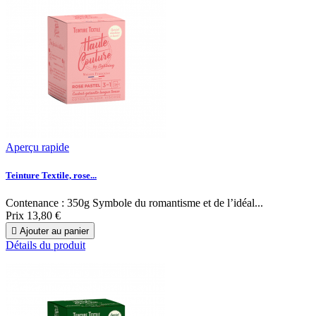
Aperçu rapide
Teinture Textile, rose...
Contenance : 350g Symbole du romantisme et de l’idéal...
Prix
13,80 €

Ajouter au panier
Détails du produit