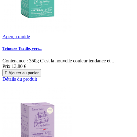
Aperçu rapide
Teinture Textile, vert...
Contenance : 350g C'est la nouvelle couleur tendance et...
Prix
13,80 €

Ajouter au panier
Détails du produit