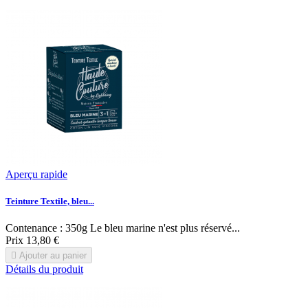
Aperçu rapide
Teinture Textile, bleu...
Contenance : 350g Le bleu marine n'est plus réservé...
Prix
13,80 €

Ajouter au panier
Détails du produit