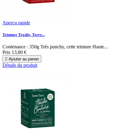
Aperçu rapide
Teinture Textile, Terre...
Contenance : 350g Très punchy, cette teinture Haute...
Prix
13,80 €

Ajouter au panier
Détails du produit