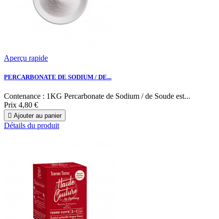
Aperçu rapide
PERCARBONATE DE SODIUM / DE...
Contenance : 1KG Percarbonate de Sodium / de Soude est...
Prix
4,80 €

Ajouter au panier
Détails du produit