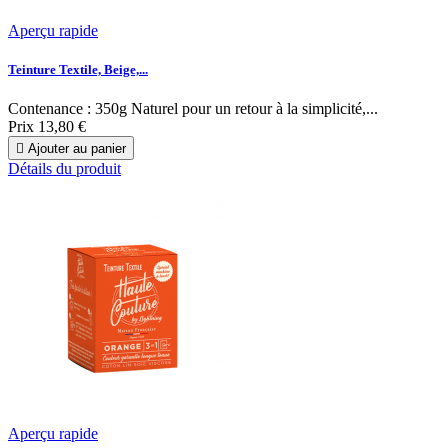
Aperçu rapide
Teinture Textile, Beige,...
Contenance : 350g Naturel pour un retour à la simplicité,...
Prix
13,80 €

Ajouter au panier
Détails du produit
Aperçu rapide