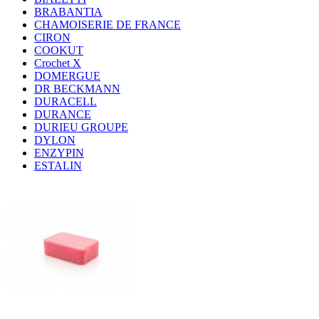
BRABANTIA
CHAMOISERIE DE FRANCE
CIRON
COOKUT
Crochet X
DOMERGUE
DR BECKMANN
DURACELL
DURANCE
DURIEU GROUPE
DYLON
ENZYPIN
ESTALIN