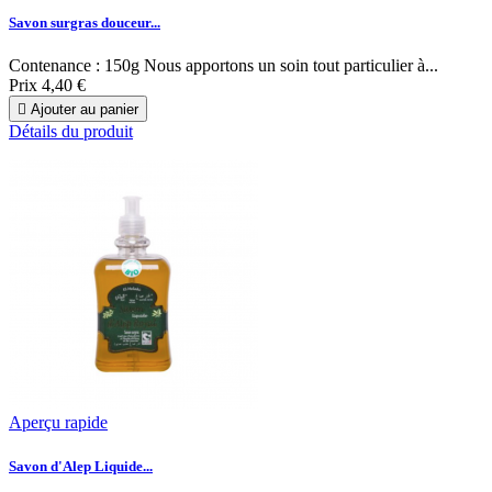
Savon surgras douceur...
Contenance : 150g Nous apportons un soin tout particulier à...
Prix
4,40 €

Ajouter au panier
Détails du produit
Aperçu rapide
Savon d'Alep Liquide...