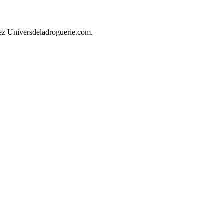
hez Universdeladroguerie.com.