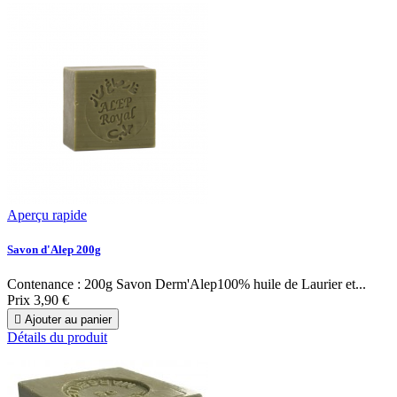
Aperçu rapide
Savon d'Alep 200g
Contenance : 200g Savon Derm'Alep100% huile de Laurier et...
Prix
3,90 €

Ajouter au panier
Détails du produit