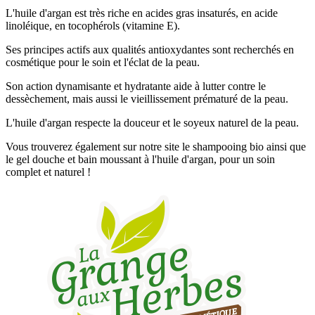
L'huile d'argan est très riche en acides gras insaturés, en acide
linoléique, en tocophérols (vitamine E).
Ses principes actifs aux qualités antioxydantes sont recherchés en
cosmétique pour le soin et l'éclat de la peau.
Son action dynamisante et hydratante aide à lutter contre le
dessèchement, mais aussi le vieillissement prématuré de la peau.
L'huile d'argan respecte la douceur et le soyeux naturel de la peau.
Vous trouverez également sur notre site le shampooing bio ainsi que
le gel douche et bain moussant à l'huile d'argan, pour un soin
complet et naturel !