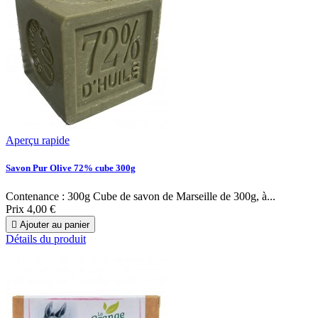
Aperçu rapide
Savon Pur Olive 72% cube 300g
Contenance : 300g Cube de savon de Marseille de 300g, à...
Prix
4,00 €

Ajouter au panier
Détails du produit