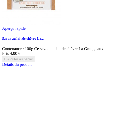
Aperçu rapide
Savon au lait de chèvre La...
Contenance : 100g Ce savon au lait de chèvre La Grange aux...
Prix
4,90 €

Ajouter au panier
Détails du produit