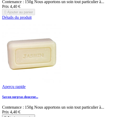
Contenance : 150g Nous apportons un soin tout particulier à...
Prix
4,40 €

Ajouter au panier
Détails du produit
Aperçu rapide
Savon surgras douceur...
Contenance : 150g Nous apportons un soin tout particulier à...
Prix
4,40 €