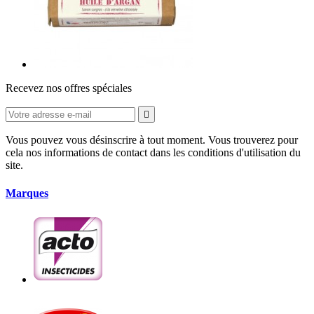
Recevez nos offres spéciales

Vous pouvez vous désinscrire à tout moment. Vous trouverez pour
cela nos informations de contact dans les conditions d'utilisation du
site.
Marques