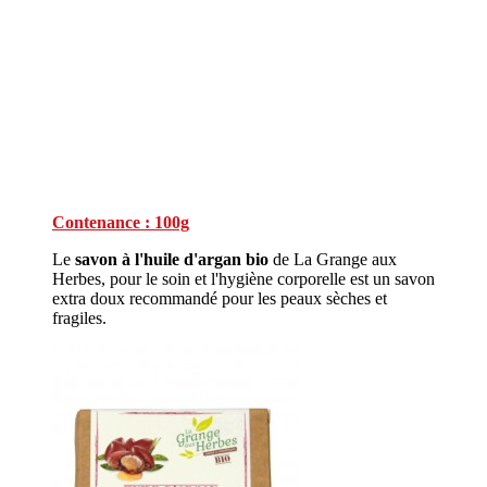
Contenance : 100g
Le
savon à l'huile d'argan bio
de La Grange aux
Herbes, pour le soin et l'hygiène corporelle est un savon
extra doux recommandé pour les peaux sèches et
fragiles.