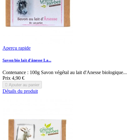
Aperçu rapide
Savon bio lait d'ânesse La...
Contenance : 100g Savon végétal au lait d'Anesse biologique...
Prix
4,90 €

Ajouter au panier
Détails du produit