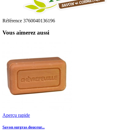
Référence
3760040136196
Vous aimerez aussi
Aperçu rapide
Savon surgras douceur...