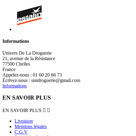
Informations
Univers De La Droguerie
21, avenue de la Résistance
77500 Chelles
France
Appelez-nous :
01 60 20 66 73
Écrivez-nous :
unidroguerie@gmail.com
Informations
EN SAVOIR PLUS
EN SAVOIR PLUS


Livraison
Mentions légales
C.G.V