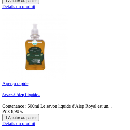

Ajouter au panier
Détails du produit
Aperçu rapide
Savon d'Alep Liquide...
Contenance : 500ml Le savon liquide d'Alep Royal est un...
Prix
8,90 €

Ajouter au panier
Détails du produit