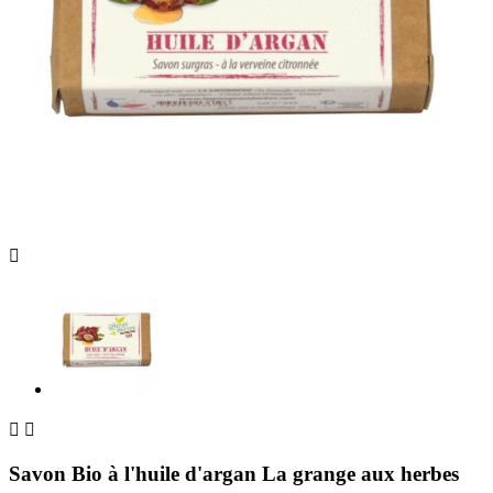



Savon Bio à l'huile d'argan La grange aux herbes