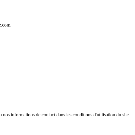
e.com.
os informations de contact dans les conditions d'utilisation du site.