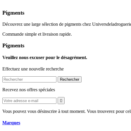
Pigments
Découvrez une large sélection de pigments chez Universdeladrogueri
Commande simple et livraison rapide.
Pigments
Veuillez nous excuser pour le désagrément.
Effectuez une nouvelle recherche
Rechercher
Recevez nos offres spéciales

Vous pouvez vous désinscrire à tout moment. Vous trouverez pour cela n
Marques