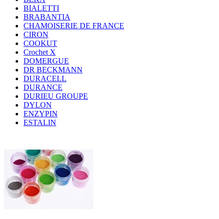
BIALETTI
BRABANTIA
CHAMOISERIE DE FRANCE
CIRON
COOKUT
Crochet X
DOMERGUE
DR BECKMANN
DURACELL
DURANCE
DURIEU GROUPE
DYLON
ENZYPIN
ESTALIN