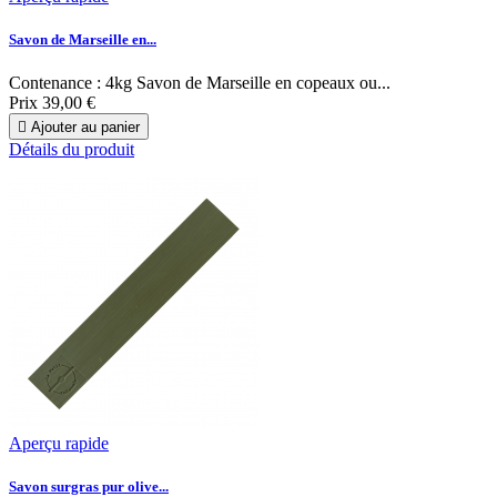
Savon de Marseille en...
Contenance : 4kg Savon de Marseille en copeaux ou...
Prix
39,00 €

Ajouter au panier
Détails du produit
Aperçu rapide
Savon surgras pur olive...