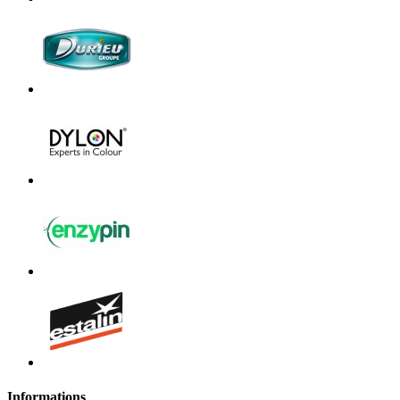
Informations