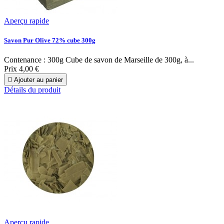
Aperçu rapide
Savon Pur Olive 72% cube 300g
Contenance : 300g Cube de savon de Marseille de 300g, à...
Prix
4,00 €

Ajouter au panier
Détails du produit
Aperçu rapide