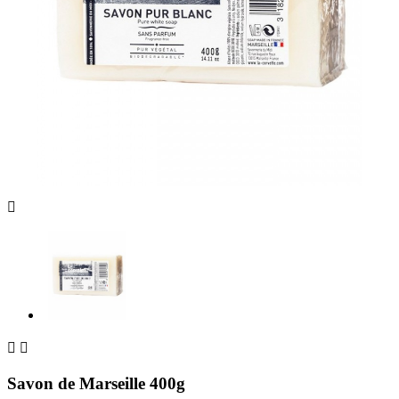



Savon de Marseille 400g