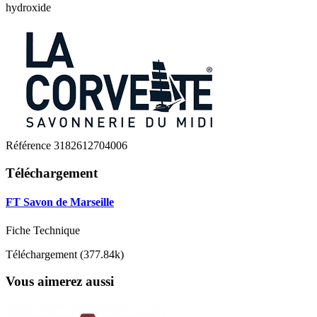
hydroxide
Référence
3182612704006
Téléchargement
FT Savon de Marseille
Fiche Technique
Téléchargement (377.84k)
Vous aimerez aussi