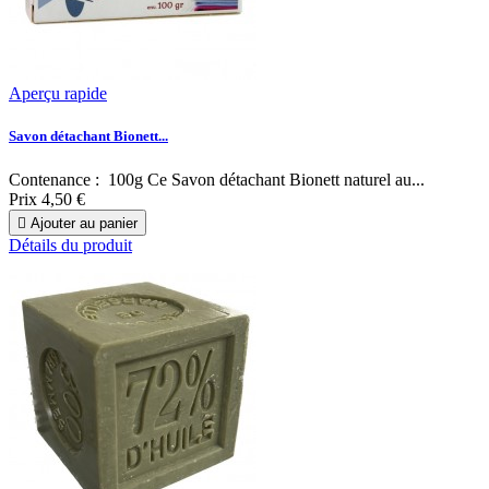
Aperçu rapide
Savon détachant Bionett...
Contenance : 100g Ce Savon détachant Bionett naturel au...
Prix
4,50 €

Ajouter au panier
Détails du produit