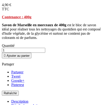
4,90 €
TTC
Contenance : 400g
Savon de Marseille en morceaux de 400g
est le bloc de savon
idéal pour réaliser tous les nettoyages du quotidien qui est composé
d'huile végétale, de la glycérine et surtout ne contient pas de
colorants ni de parfums.
Quantité

Ajouter au panier
Partager
Partager
Tweet
Google+
Pinterest
Description