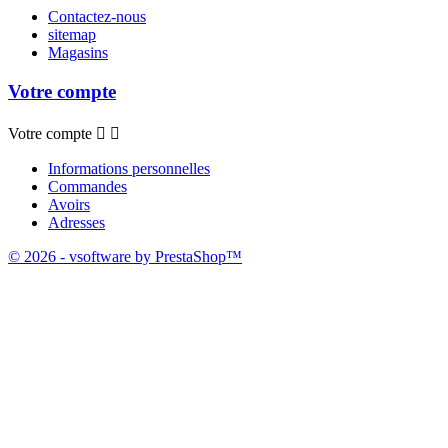
Contactez-nous
sitemap
Magasins
Votre compte
Votre compte


Informations personnelles
Commandes
Avoirs
Adresses
© 2026 - vsoftware by PrestaShop™