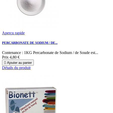
Aperçu rapide
PERCARBONATE DE SODIUM / DE...
Contenance : 1KG Percarbonate de Sodium / de Soude est...
Prix
4,80 €

Ajouter au panier
Détails du produit