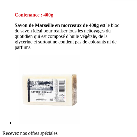
Contenance : 400g
Savon de Marseille en morceaux de 400g
est le bloc
de savon idéal pour réaliser tous les nettoyages du
quotidien qui est composé d'huile végétale, de la
glycérine et surtout ne contient pas de colorants ni de
parfums.
Recevez nos offres spéciales