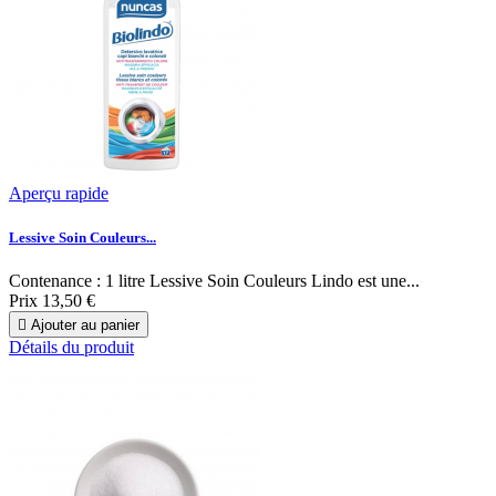
Aperçu rapide
Lessive Soin Couleurs...
Contenance : 1 litre Lessive Soin Couleurs Lindo est une...
Prix
13,50 €

Ajouter au panier
Détails du produit