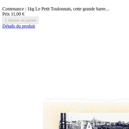
Contenance : 1kg Le Petit Toulonnais, cette grande barre...
Prix
11,00 €

Ajouter au panier
Détails du produit