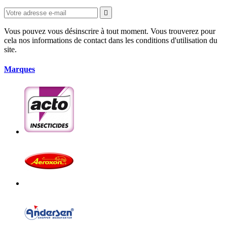

Vous pouvez vous désinscrire à tout moment. Vous trouverez pour
cela nos informations de contact dans les conditions d'utilisation du
site.
Marques