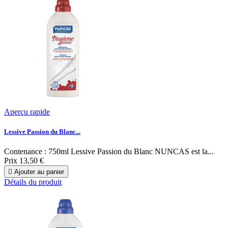
Aperçu rapide
Lessive Passion du Blanc...
Contenance : 750ml Lessive Passion du Blanc NUNCAS est la...
Prix
13,50 €

Ajouter au panier
Détails du produit