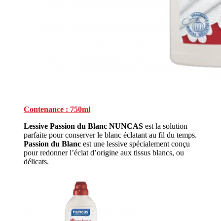
Contenance : 750ml
Lessive Passion du Blanc NUNCAS
est la solution
parfaite pour conserver le blanc éclatant au fil du temps.
Passion du Blanc
est une lessive spécialement conçu
pour redonner l’éclat d’origine aux tissus blancs, ou
délicats.