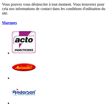
Vous pouvez vous désinscrire à tout moment. Vous trouverez pour
cela nos informations de contact dans les conditions d'utilisation du
site.
Marques