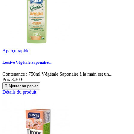
Aperçu rapide
Lessive Végétale Saponaire...
Contenance : 750ml Végétale Saponaire à la main est un...
Prix
8,30 €

Ajouter au panier
Détails du produit