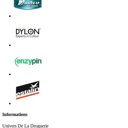
Informations
Univers De La Droguerie