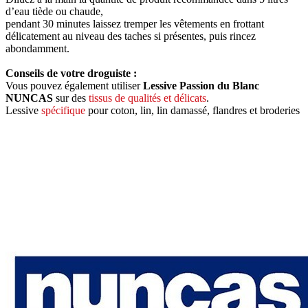
d’eau tiède ou chaude,
pendant 30 minutes laissez tremper les vêtements en frottant
délicatement au niveau des taches si présentes, puis rincez
abondamment.
Conseils de votre droguiste :
Vous pouvez également utiliser
Lessive Passion du Blanc
NUNCAS
sur des
tissus de qualités et délicats
.
Lessive
spécifique
pour coton, lin, lin damassé, flandres et broderies