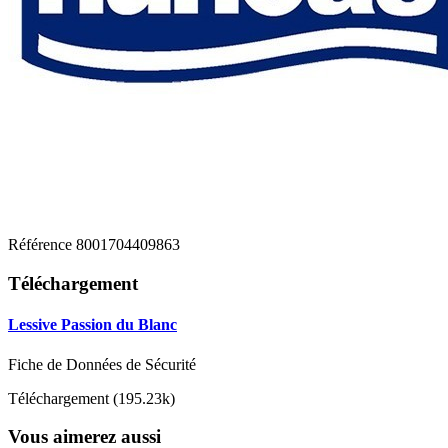
Référence
8001704409863
Téléchargement
Lessive Passion du Blanc
Fiche de Données de Sécurité
Téléchargement (195.23k)
Vous aimerez aussi