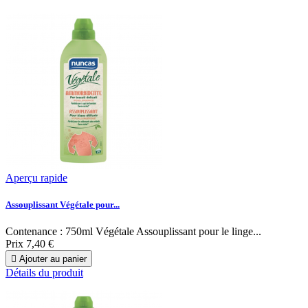
Aperçu rapide
Assouplissant Végétale pour...
Contenance : 750ml Végétale Assouplissant pour le linge...
Prix
7,40 €

Ajouter au panier
Détails du produit