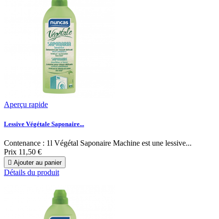
Aperçu rapide
Lessive Végétale Saponaire...
Contenance : 1l Végétal Saponaire Machine est une lessive...
Prix
11,50 €

Ajouter au panier
Détails du produit