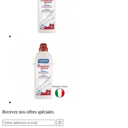
Recevez nos offres spéciales
