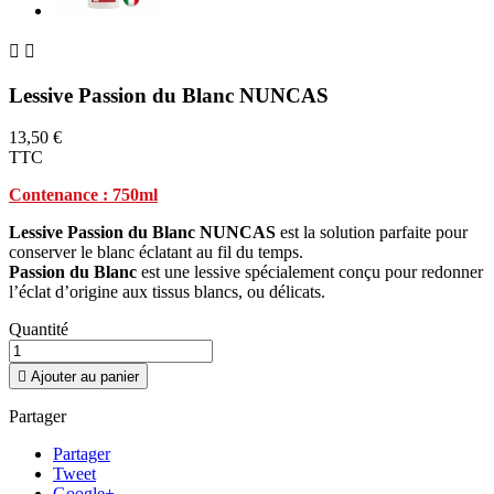


Lessive Passion du Blanc NUNCAS
13,50 €
TTC
Contenance : 750ml
Lessive Passion du Blanc NUNCAS
est la solution parfaite pour
conserver le blanc éclatant au fil du temps.
Passion du Blanc
est une lessive spécialement conçu pour redonner
l’éclat d’origine aux tissus blancs, ou délicats.
Quantité

Ajouter au panier
Partager
Partager
Tweet
Google+