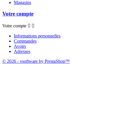
Magasins
Votre compte
Votre compte


Informations personnelles
Commandes
Avoirs
Adresses
© 2026 - vsoftware by PrestaShop™