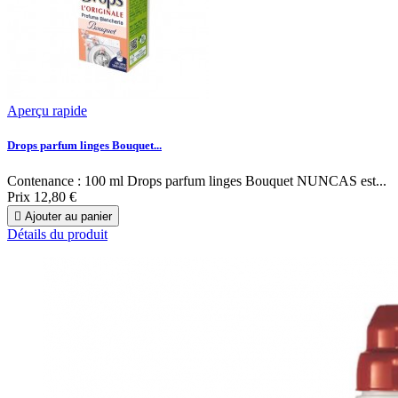
Aperçu rapide
Drops parfum linges Bouquet...
Contenance : 100 ml Drops parfum linges Bouquet NUNCAS est...
Prix
12,80 €

Ajouter au panier
Détails du produit