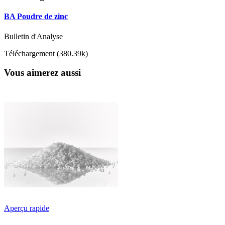
BA Poudre de zinc
Bulletin d'Analyse
Téléchargement (380.39k)
Vous aimerez aussi
Aperçu rapide