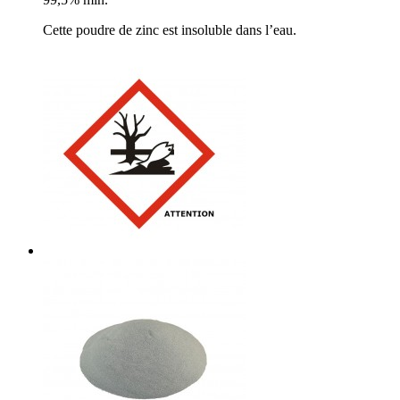
Cette poudre de zinc est insoluble dans l’eau.