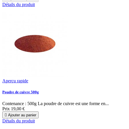
Détails du produit
Aperçu rapide
Poudre de cuivre 500g
Contenance : 500g La poudre de cuivre est une forme en...
Prix
19,00 €

Ajouter au panier
Détails du produit