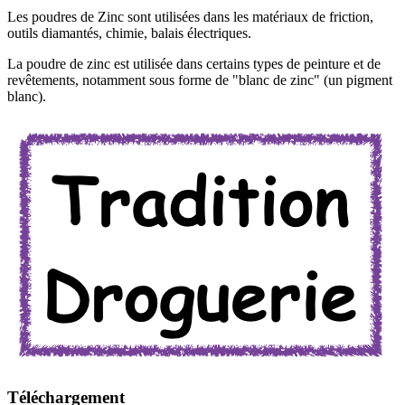
Les poudres de Zinc sont utilisées dans les matériaux de friction,
outils diamantés, chimie, balais électriques.
La poudre de zinc est utilisée dans certains types de peinture et de
revêtements, notamment sous forme de "blanc de zinc" (un pigment
blanc).
Téléchargement