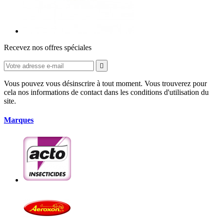
Recevez nos offres spéciales

Vous pouvez vous désinscrire à tout moment. Vous trouverez pour
cela nos informations de contact dans les conditions d'utilisation du
site.
Marques