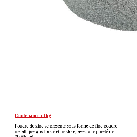
Contenance : 1kg
Poudre de zinc se présente sous forme de fine poudre
métallique gris foncé et inodore, avec une pureté de
99,5% min.