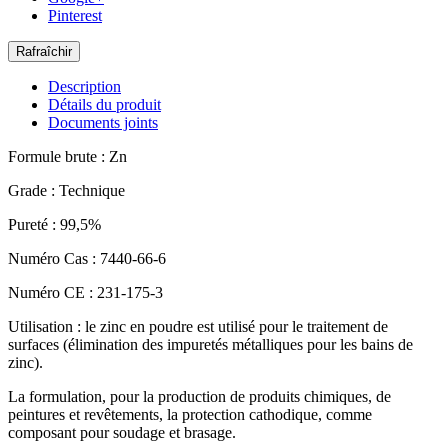
Pinterest
Description
Détails du produit
Documents joints
Formule brute : Zn
Grade : Technique
Pureté : 99,5%
Numéro Cas : 7440-66-6
Numéro CE : 231-175-3
Utilisation : le zinc en poudre est utilisé pour le traitement de
surfaces (élimination des impuretés métalliques pour les bains de
zinc).
La formulation, pour la production de produits chimiques, de
peintures et revêtements, la protection cathodique, comme
composant pour soudage et brasage.