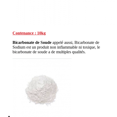
Contenance : 10kg
Bicarbonate de Soude
appelé aussi, Bicarbonate de
Sodium est un produit non inflammable ni toxique, le
bicarbonate de soude a de multiples qualités.