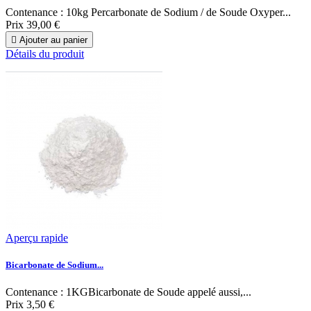
Contenance : 10kg Percarbonate de Sodium / de Soude Oxyper...
Prix
39,00 €

Ajouter au panier
Détails du produit
Aperçu rapide
Bicarbonate de Sodium...
Contenance : 1KGBicarbonate de Soude appelé aussi,...
Prix
3,50 €