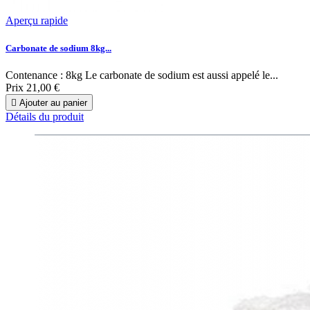
Aperçu rapide
Carbonate de sodium 8kg...
Contenance : 8kg Le carbonate de sodium est aussi appelé le...
Prix
21,00 €

Ajouter au panier
Détails du produit