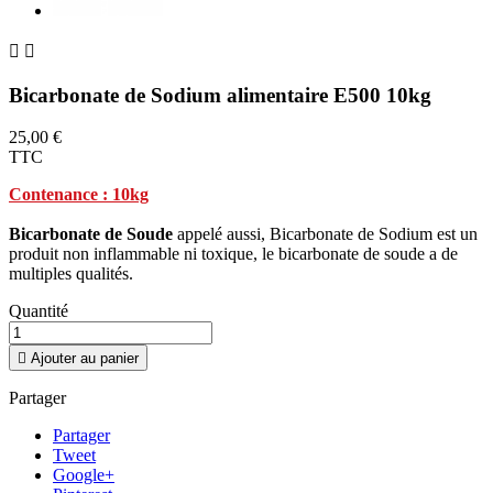


Bicarbonate de Sodium alimentaire E500 10kg
25,00 €
TTC
Contenance : 10kg
Bicarbonate de Soude
appelé aussi, Bicarbonate de Sodium est un
produit non inflammable ni toxique, le bicarbonate de soude a de
multiples qualités.
Quantité

Ajouter au panier
Partager
Partager
Tweet
Google+