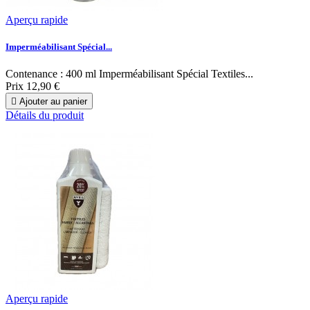
Aperçu rapide
Imperméabilisant Spécial...
Contenance : 400 ml Imperméabilisant Spécial Textiles...
Prix
12,90 €

Ajouter au panier
Détails du produit
Aperçu rapide