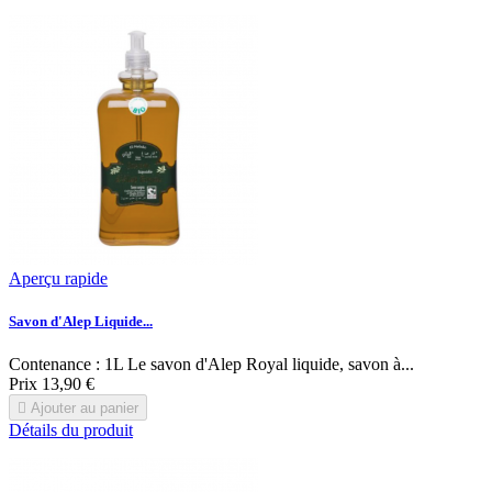
Aperçu rapide
Savon d'Alep Liquide...
Contenance : 1L Le savon d'Alep Royal liquide, savon à...
Prix
13,90 €

Ajouter au panier
Détails du produit