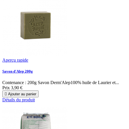
Aperçu rapide
Savon d'Alep 200g
Contenance : 200g Savon Derm'Alep100% huile de Laurier et...
Prix
3,90 €

Ajouter au panier
Détails du produit