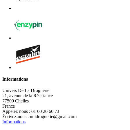
Informations
Univers De La Droguerie
21, avenue de la Résistance
77500 Chelles
France
Appelez-nous :
01 60 20 66 73
Écrivez-nous :
unidroguerie@gmail.com
Informations