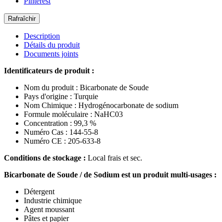
Pinterest
Description
Détails du produit
Documents joints
Identificateurs de produit :
Nom du produit : Bicarbonate de Soude
Pays d'origine : Turquie
Nom Chimique : Hydrogénocarbonate de sodium
Formule moléculaire : NaHC03
Concentration : 99,3 %
Numéro Cas : 144-55-8
Numéro CE : 205-633-8
Conditions de stockage :
Local frais et sec.
Bicarbonate de Soude / de Sodium est un produit multi-usages :
Détergent
Industrie chimique
Agent moussant
Pâtes et papier