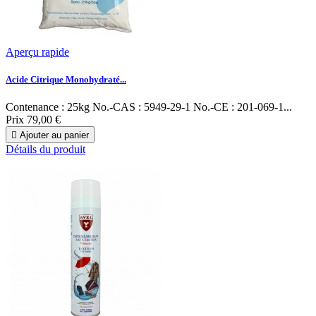
Aperçu rapide
Acide Citrique Monohydraté...
Contenance : 25kg No.-CAS : 5949-29-1 No.-CE : 201-069-1...
Prix
79,00 €

Ajouter au panier
Détails du produit