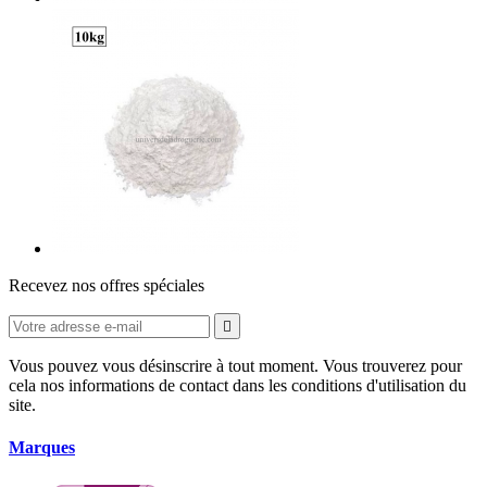
Recevez nos offres spéciales

Vous pouvez vous désinscrire à tout moment. Vous trouverez pour
cela nos informations de contact dans les conditions d'utilisation du
site.
Marques