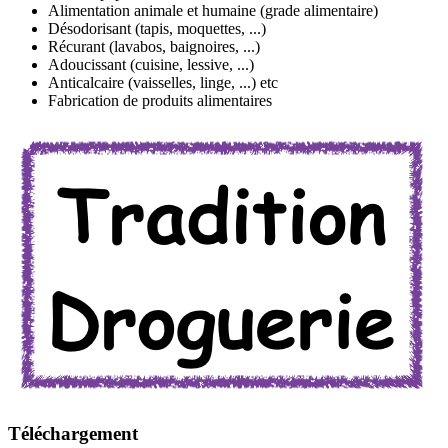
Alimentation animale et humaine (grade alimentaire)
Désodorisant (tapis, moquettes, ...)
Récurant (lavabos, baignoires, ...)
Adoucissant (cuisine, lessive, ...)
Anticalcaire (vaisselles, linge, ...) etc
Fabrication de produits alimentaires
Téléchargement