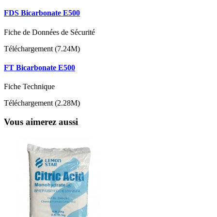
FDS Bicarbonate E500
Fiche de Données de Sécurité
Téléchargement (7.24M)
FT Bicarbonate E500
Fiche Technique
Téléchargement (2.28M)
Vous aimerez aussi