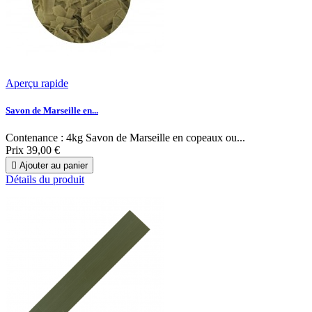
Aperçu rapide
Savon de Marseille en...
Contenance : 4kg Savon de Marseille en copeaux ou...
Prix
39,00 €

Ajouter au panier
Détails du produit