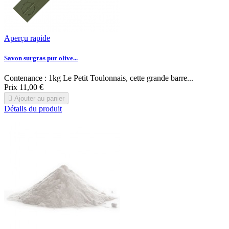
Aperçu rapide
Savon surgras pur olive...
Contenance : 1kg Le Petit Toulonnais, cette grande barre...
Prix
11,00 €

Ajouter au panier
Détails du produit