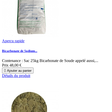
Aperçu rapide
Bicarbonate de Sodium...
Contenance : Sac 25kg Bicarbonate de Soude appelé aussi,...
Prix
48,00 €

Ajouter au panier
Détails du produit