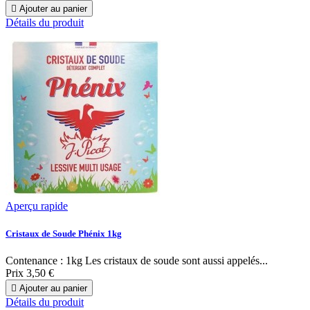

Ajouter au panier
Détails du produit
Aperçu rapide
Cristaux de Soude Phénix 1kg
Contenance : 1kg Les cristaux de soude sont aussi appelés...
Prix
3,50 €

Ajouter au panier
Détails du produit