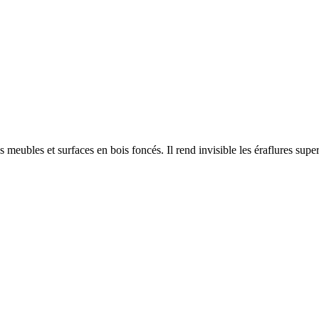
es meubles et surfaces en bois foncés. Il rend invisible les éraflures super