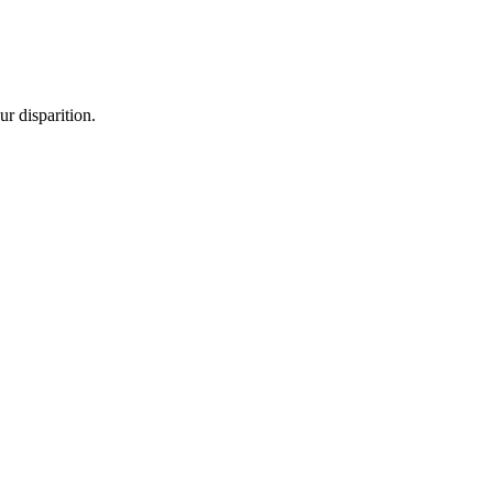
r disparition.