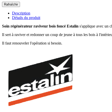
Description
Détails du produit
Soin régénérateur raviveur bois foncé Estalin
s'applique avec un ch
Il sert à raviver et redonner un coup de jeune à tous les bois à l'intérieu
Il faut renouveler l'opération si besoin.