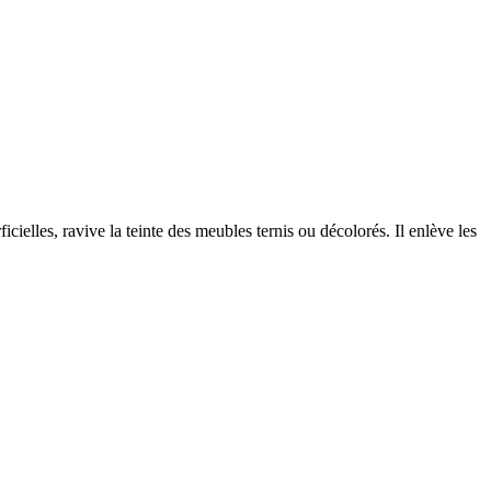
ficielles, ravive la teinte des meubles ternis ou décolorés. Il enlève les