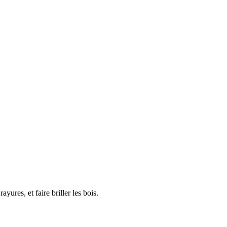
ures, et faire briller les bois.