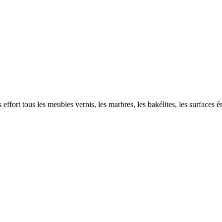
ans effort tous les meubles vernis, les marbres, les bakélites, les surfaces