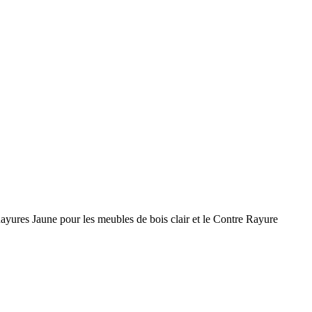
ayures Jaune pour les meubles de bois clair et le Contre Rayure