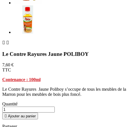


Le Contre Rayures Jaune POLIBOY
7,60 €
TTC
Contenance : 100ml
Le Contre Rayures Jaune Poliboy s’occupe de tous les meubles de la m
Marron pour les meubles de bois plus foncé.
Quantité

Ajouter au panier
Partager