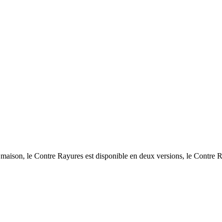
aison, le Contre Rayures est disponible en deux versions, le Contre R