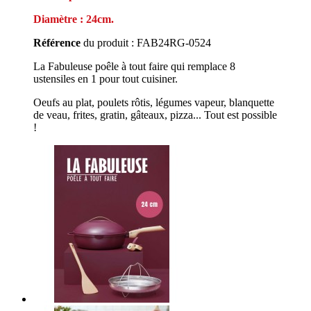
Diamètre : 24cm.
Référence
du produit : FAB24RG-0524
La Fabuleuse poêle à tout faire qui remplace 8
ustensiles en 1 pour tout cuisiner.
Oeufs au plat, poulets rôtis, légumes vapeur, blanquette
de veau, frites, gratin, gâteaux, pizza... Tout est possible
!