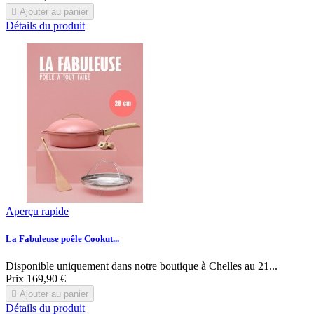

Ajouter au panier
Détails du produit
Aperçu rapide
La Fabuleuse poêle Cookut...
Disponible uniquement dans notre boutique à Chelles au 21...
Prix
169,90 €

Ajouter au panier
Détails du produit