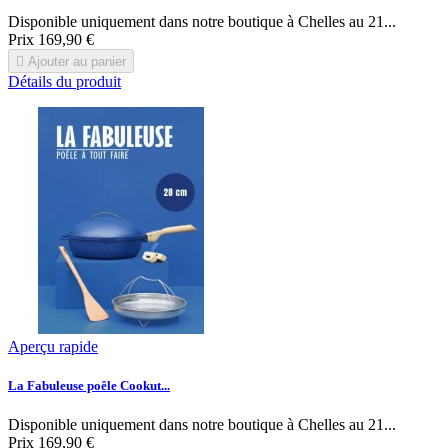
Disponible uniquement dans notre boutique à Chelles au 21...
Prix
169,90 €

Ajouter au panier
Détails du produit
Aperçu rapide
La Fabuleuse poêle Cookut...
Disponible uniquement dans notre boutique à Chelles au 21...
Prix
169,90 €