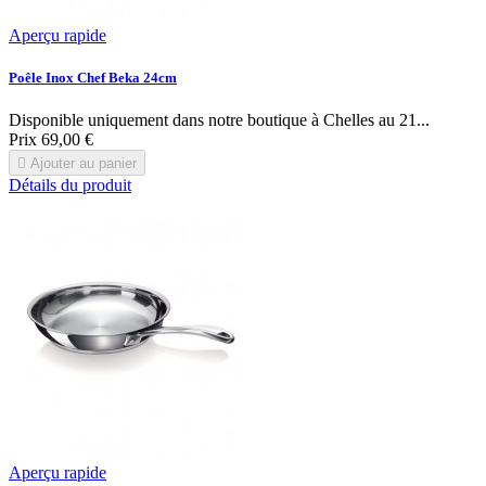
Aperçu rapide
Poêle Inox Chef Beka 24cm
Disponible uniquement dans notre boutique à Chelles au 21...
Prix
69,00 €

Ajouter au panier
Détails du produit
Aperçu rapide