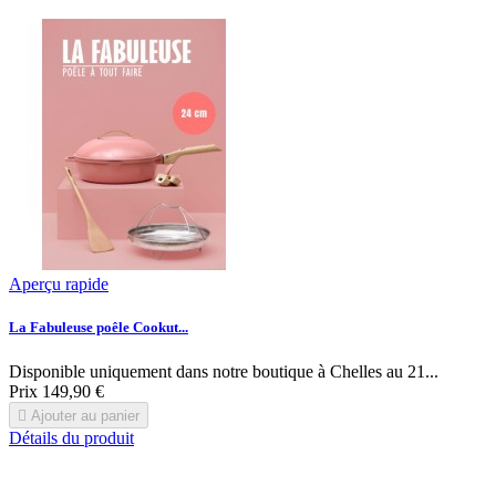
Aperçu rapide
La Fabuleuse poêle Cookut...
Disponible uniquement dans notre boutique à Chelles au 21...
Prix
149,90 €

Ajouter au panier
Détails du produit