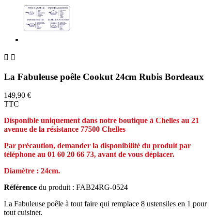


La Fabuleuse poêle Cookut 24cm Rubis Bordeaux
149,90 €
TTC
Disponible uniquement dans notre boutique à Chelles au 21
avenue de la résistance 77500 Chelles
Par précaution, demander la
disponibilité
du produit par
téléphone au 01 60 20 66 73, avant de vous déplacer.
Diamètre : 24cm.
Référence
du produit : FAB24RG-0524
La Fabuleuse poêle à tout faire qui remplace 8 ustensiles en 1 pour
tout cuisiner.