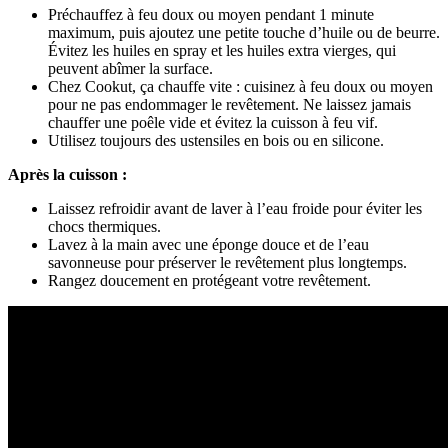
Préchauffez à feu doux ou moyen pendant 1 minute
maximum, puis ajoutez une petite touche d’huile ou de beurre.
Évitez les huiles en spray et les huiles extra vierges, qui
peuvent abîmer la surface.
Chez Cookut, ça chauffe vite : cuisinez à feu doux ou moyen
pour ne pas endommager le revêtement. Ne laissez jamais
chauffer une poêle vide et évitez la cuisson à feu vif.
Utilisez toujours des ustensiles en bois ou en silicone.
Après la cuisson :
Laissez refroidir avant de laver à l’eau froide pour éviter les
chocs thermiques.
Lavez à la main avec une éponge douce et de l’eau
savonneuse pour préserver le revêtement plus longtemps.
Rangez doucement en protégeant votre revêtement.