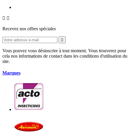


Recevez nos offres spéciales

Vous pouvez vous désinscrire à tout moment. Vous trouverez pour
cela nos informations de contact dans les conditions d'utilisation du
site.
Marques