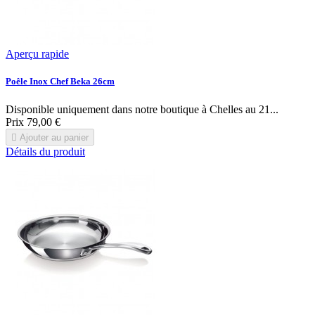
Aperçu rapide
Poêle Inox Chef Beka 26cm
Disponible uniquement dans notre boutique à Chelles au 21...
Prix
79,00 €

Ajouter au panier
Détails du produit