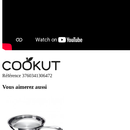
Référence
3760341306472
Vous aimerez aussi