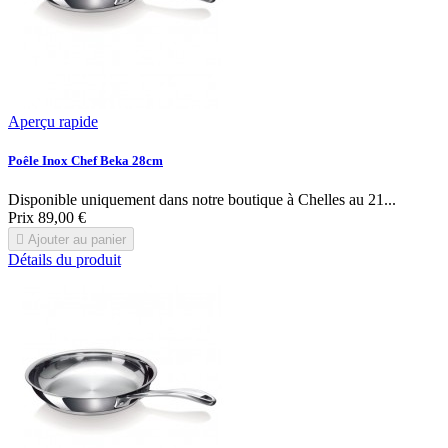
Aperçu rapide
Poêle Inox Chef Beka 28cm
Disponible uniquement dans notre boutique à Chelles au 21...
Prix
89,00 €

Ajouter au panier
Détails du produit