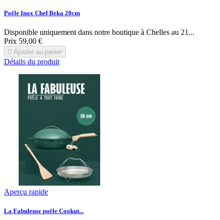
Poêle Inox Chef Beka 20cm
Disponible uniquement dans notre boutique à Chelles au 21...
Prix
59,00 €

Ajouter au panier
Détails du produit
Aperçu rapide
La Fabuleuse poêle Cookut...