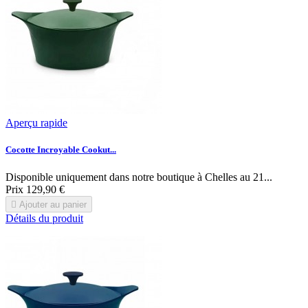
Aperçu rapide
Cocotte Incroyable Cookut...
Disponible uniquement dans notre boutique à Chelles au 21...
Prix
129,90 €

Ajouter au panier
Détails du produit