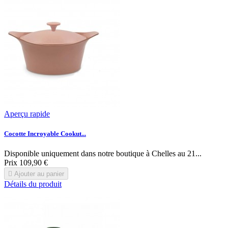
Aperçu rapide
Cocotte Incroyable Cookut...
Disponible uniquement dans notre boutique à Chelles au 21...
Prix
109,90 €

Ajouter au panier
Détails du produit