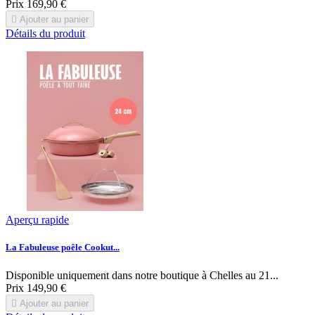
Prix
169,90 €

Ajouter au panier
Détails du produit
Aperçu rapide
La Fabuleuse poêle Cookut...
Disponible uniquement dans notre boutique à Chelles au 21...
Prix
149,90 €

Ajouter au panier