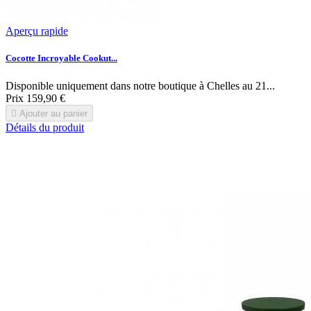
Aperçu rapide
Cocotte Incroyable Cookut...
Disponible uniquement dans notre boutique à Chelles au 21...
Prix
159,90 €

Ajouter au panier
Détails du produit