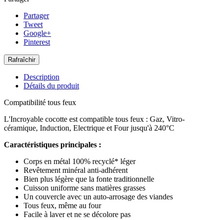
Partager
Tweet
Google+
Pinterest
Description
Détails du produit
Compatibilité tous feux
L'Incroyable cocotte est compatible tous feux : Gaz, Vitro-
céramique, Induction, Electrique et Four jusqu'à 240°C
Caractéristiques principales :
Corps en métal 100% recyclé* léger
Revêtement minéral anti-adhérent
Bien plus légère que la fonte traditionnelle
Cuisson uniforme sans matières grasses
Un couvercle avec un auto-arrosage des viandes
Tous feux, même au four
Facile à laver et ne se décolore pas