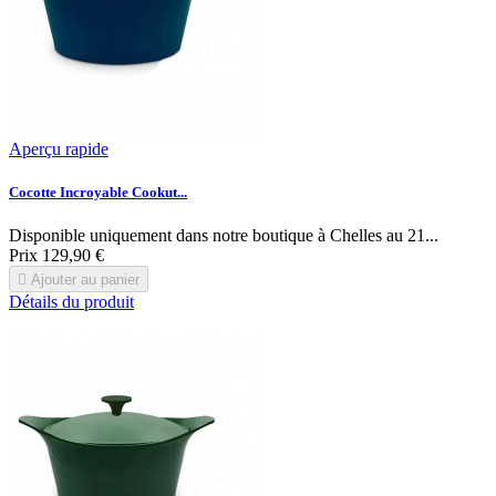
Aperçu rapide
Cocotte Incroyable Cookut...
Disponible uniquement dans notre boutique à Chelles au 21...
Prix
129,90 €

Ajouter au panier
Détails du produit