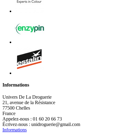
Informations
Univers De La Droguerie
21, avenue de la Résistance
77500 Chelles
France
Appelez-nous :
01 60 20 66 73
Écrivez-nous :
unidroguerie@gmail.com
Informations