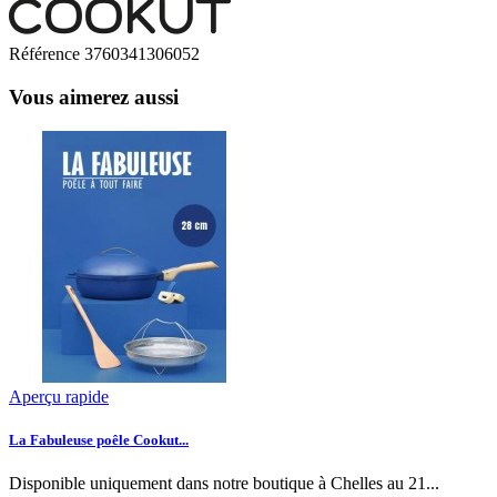
Référence
3760341306052
Vous aimerez aussi
Aperçu rapide
La Fabuleuse poêle Cookut...
Disponible uniquement dans notre boutique à Chelles au 21...