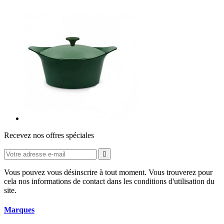
Recevez nos offres spéciales

Vous pouvez vous désinscrire à tout moment. Vous trouverez pour
cela nos informations de contact dans les conditions d'utilisation du
site.
Marques