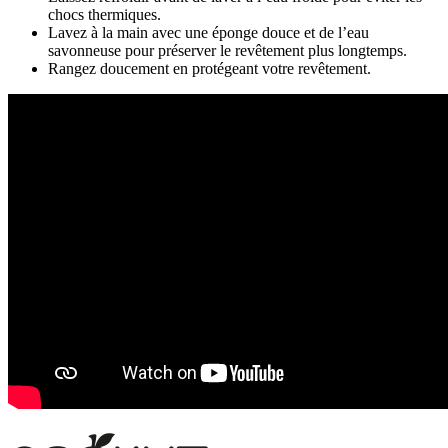
chocs thermiques.
Lavez à la main avec une éponge douce et de l’eau
savonneuse pour préserver le revêtement plus longtemps.
Rangez doucement en protégeant votre revêtement.