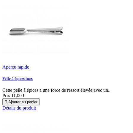
Aperçu rapide
Pelle à épices inox
Cette pelle à épices a une force de ressort élevée avec un...
Prix
11,00 €

Ajouter au panier
Détails du produit