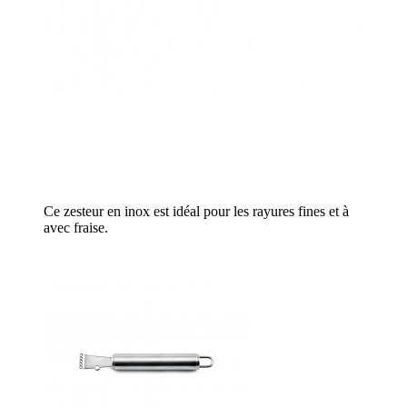
Ce zesteur en inox est idéal pour les rayures fines et à
avec fraise.