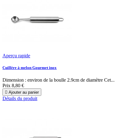
Aperçu rapide
Cuillère à melon Gourmet inox
Dimension : environ de la boulle 2.9cm de diamètre Cet...
Prix
8,80 €

Ajouter au panier
Détails du produit