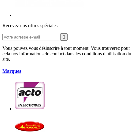
Recevez nos offres spéciales

Vous pouvez vous désinscrire à tout moment. Vous trouverez pour
cela nos informations de contact dans les conditions d'utilisation du
site.
Marques