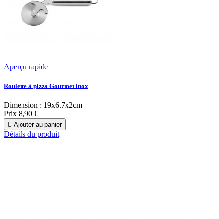
Aperçu rapide
Roulette à pizza Gourmet inox
Dimension : 19x6.7x2cm
Prix
8,90 €

Ajouter au panier
Détails du produit