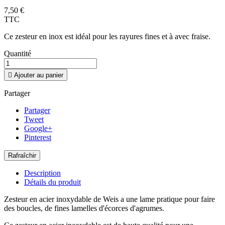
7,50 €
TTC
Ce zesteur en inox est idéal pour les rayures fines et à avec fraise.
Quantité

Ajouter au panier
Partager
Partager
Tweet
Google+
Pinterest
Description
Détails du produit
Zesteur en acier inoxydable de Weis a une lame pratique pour faire
des boucles, de fines lamelles d'écorces d'agrumes.