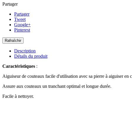
Partager
Partager
Tweet
Google+
Pinterest
Description
Détails du produit
Caractéristiques
:
Aiguiseur de couteaux facile d'utilisation avec sa pierre à aiguiser en 
Assure aux couteaux un tranchant optimal et longue durée.
Facile à nettoyer.