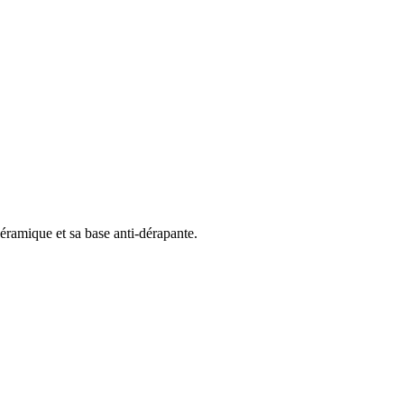
céramique et sa base anti-dérapante.