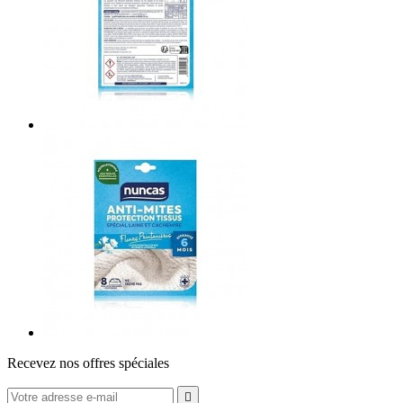
Recevez nos offres spéciales
