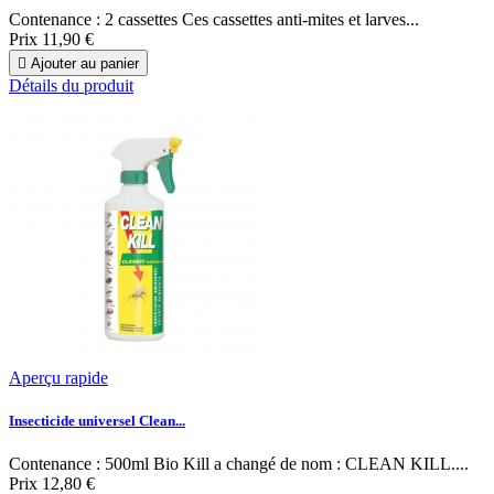
Contenance : 2 cassettes Ces cassettes anti-mites et larves...
Prix
11,90 €

Ajouter au panier
Détails du produit
Aperçu rapide
Insecticide universel Clean...
Contenance : 500ml Bio Kill a changé de nom : CLEAN KILL....
Prix
12,80 €