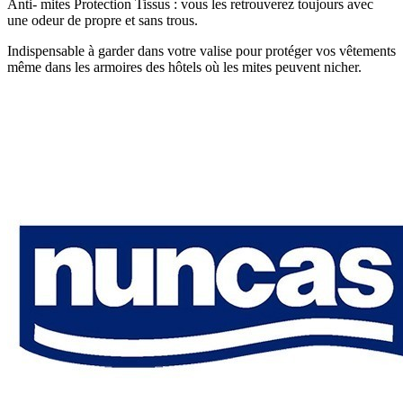
Anti- mites Protection Tissus : vous les retrouverez toujours avec
une odeur de propre et sans trous.
Indispensable à garder dans votre valise pour protéger vos vêtements
même dans les armoires des hôtels où les mites peuvent nicher.