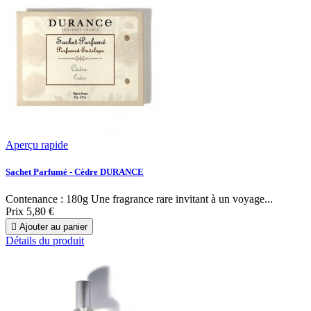
Aperçu rapide
Sachet Parfumé - Cèdre DURANCE
Contenance : 180g Une fragrance rare invitant à un voyage...
Prix
5,80 €

Ajouter au panier
Détails du produit