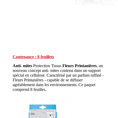
Contenance : 8 feuillets
Anti- mites
Protection Tissus
Fleurs Printanières
, un
nouveau concept anti- mites contenu dans un support
spécial en cellulose. Caractérisé par un parfum raffiné -
Fleurs Printanières - capable de se diffuser
agréablement dans les environnements. Ce paquet
comprend 8 feuilles.