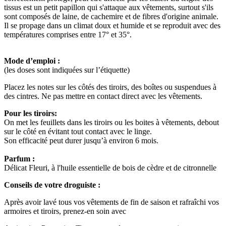
tissus est un petit papillon qui s'attaque aux vêtements, surtout s'ils
sont composés de laine, de cachemire et de fibres d'origine animale.
Il se propage dans un climat doux et humide et se reproduit avec des
températures comprises entre 17° et 35°.
Mode d’emploi :
(les doses sont indiquées sur l’étiquette)
Placez les notes sur les côtés des tiroirs, des boîtes ou suspendues à
des cintres. Ne pas mettre en contact direct avec les vêtements.
Pour les tiroirs:
On met les feuillets dans les tiroirs ou les boites à vêtements, debout
sur le côté en évitant tout contact avec le linge.
Son efficacité peut durer jusqu’à environ 6 mois.
Parfum :
Délicat Fleuri, à l'huile essentielle de bois de cèdre et de citronnelle
Conseils de votre droguiste :
Après avoir lavé tous vos vêtements de fin de saison et rafraîchi vos
armoires et tiroirs, prenez-en soin avec