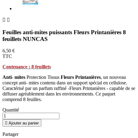


Feuilles anti-mites puissants Fleurs Printanières 8
feuillets NUNCAS
6,50 €
TTC
Contenance : 8 feuillets
Anti- mites
Protection Tissus
Fleurs Printanières
, un nouveau
concept anti- mites contenu dans un support spécial en cellulose.
Caractérisé par un parfum raffiné -Fleurs Printanières - capable de se
diffuser agréablement dans les environnements. Ce paquet
comprend 8 feuilles.
Quantité

Ajouter au panier
Partager