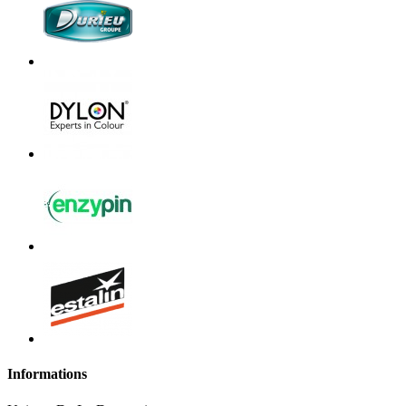
Informations