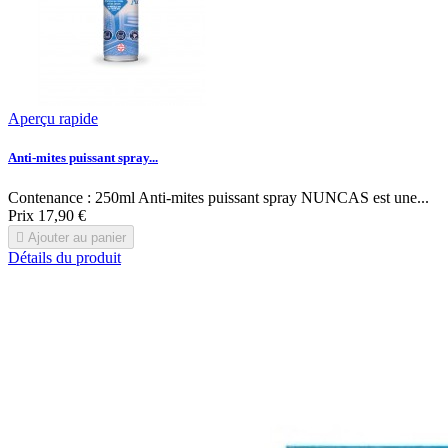
Aperçu rapide
Anti-mites puissant spray...
Contenance : 250ml Anti-mites puissant spray NUNCAS est une...
Prix
17,90 €

Ajouter au panier
Détails du produit