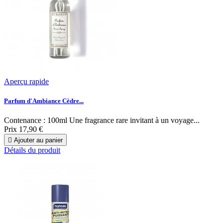
Aperçu rapide
Parfum d'Ambiance Cèdre...
Contenance : 100ml Une fragrance rare invitant à un voyage...
Prix
17,90 €

Ajouter au panier
Détails du produit