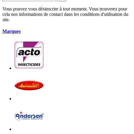
Vous pouvez vous désinscrire à tout moment. Vous trouverez pour
cela nos informations de contact dans les conditions d'utilisation du
site.
Marques