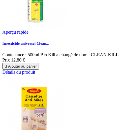
Aperçu rapide
Insecticide universel Clean...
Contenance : 500ml Bio Kill a changé de nom : CLEAN KILL....
Prix
12,80 €

Ajouter au panier
Détails du produit