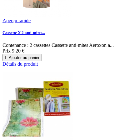
Aperçu rapide
Cassette X 2 anti-mites...
Contenance : 2 cassettes Cassette anti-mites Aeroxon a...
Prix
9,20 €

Ajouter au panier
Détails du produit