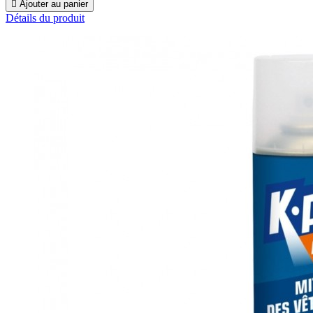

Ajouter au panier
Détails du produit