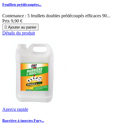
Feuillets prédécoupées...
Contenance : 5 feuillets doubles prédécoupés efficaces 90...
Prix
9,90 €

Ajouter au panier
Détails du produit
Aperçu rapide
Barrière à insectes Fury...