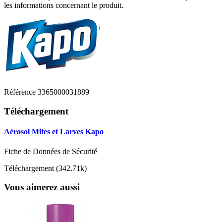
les informations concernant le produit.
Référence
3365000031889
Téléchargement
Aérosol Mites et Larves Kapo
Fiche de Données de Sécurité
Téléchargement (342.71k)
Vous aimerez aussi