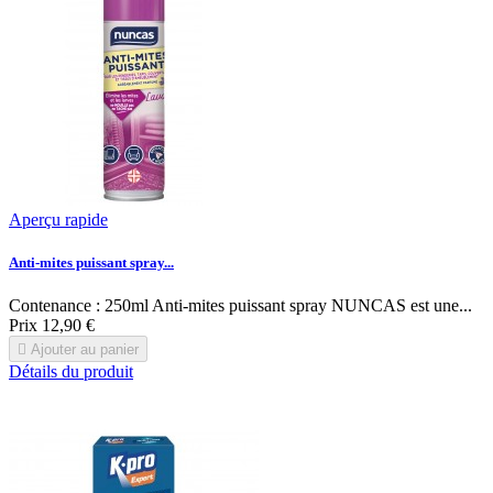
Aperçu rapide
Anti-mites puissant spray...
Contenance : 250ml Anti-mites puissant spray NUNCAS est une...
Prix
12,90 €

Ajouter au panier
Détails du produit