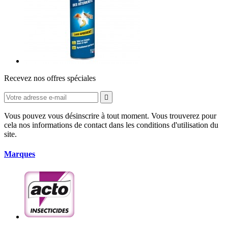
Recevez nos offres spéciales

Vous pouvez vous désinscrire à tout moment. Vous trouverez pour
cela nos informations de contact dans les conditions d'utilisation du
site.
Marques