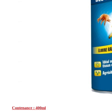
Contenance : 400ml