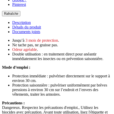
Pinterest
Description
Détails du produit
Documents joints
Jusqu’à
3 mois de protection
.
Ne tache pas, ne graisse pas.
Odeur agréable
.
Double utilisation : en traitement direct pour anéantir
immédiatement les insectes ou en prévention saisonnière.
Mode d’emploi :
Protection immédiate : pulvériser directement sur le support à
environ 30 cm.
Protection saisonnière : pulvériser uniformément par brèves
pressions à environ 30 cm sur l’endroit et l’envers des
vêtements, traiter les armoires.
Précautions :
Dangereux. Respectez les précautions d'emploi., Utilisez les
biocides avec précaution. Avant toute utilisation, lisez l'étiquette et