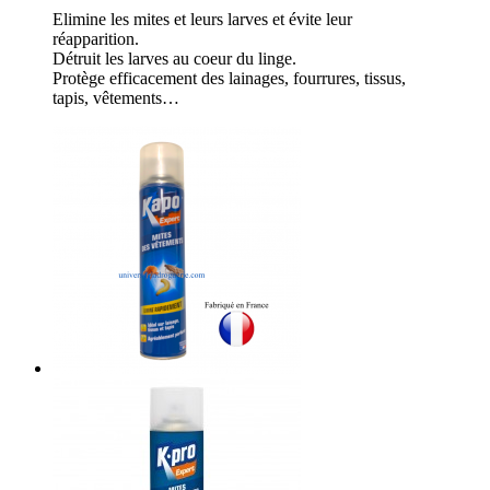
Elimine les mites et leurs larves et évite leur
réapparition.
Détruit les larves au coeur du linge.
Protège efficacement des lainages, fourrures, tissus,
tapis, vêtements…