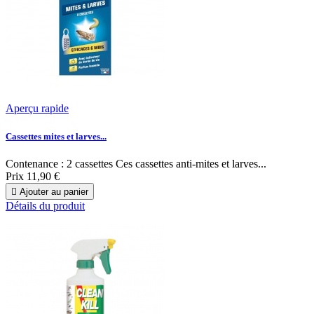
Aperçu rapide
Cassettes mites et larves...
Contenance : 2 cassettes Ces cassettes anti-mites et larves...
Prix
11,90 €

Ajouter au panier
Détails du produit