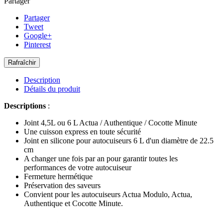
Partager
Partager
Tweet
Google+
Pinterest
Description
Détails du produit
Descriptions
:
Joint 4,5L ou 6 L Actua / Authentique / Cocotte Minute
Une cuisson express en toute sécurité
Joint en silicone pour autocuiseurs 6 L d'un diamètre de 22.5
cm
A changer une fois par an pour garantir toutes les
performances de votre autocuiseur
Fermeture hermétique
Préservation des saveurs
Convient pour les autocuiseurs Actua Modulo, Actua,
Authentique et Cocotte Minute.