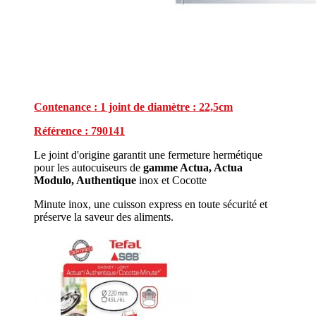
Contenance : 1 joint de diamètre : 22,5cm
Référence : 790141
Le joint d'origine garantit une fermeture hermétique
pour les autocuiseurs de
gamme Actua, Actua
Modulo, Authentique
inox et Cocotte
Minute inox, une cuisson express en toute sécurité et
préserve la saveur des aliments.