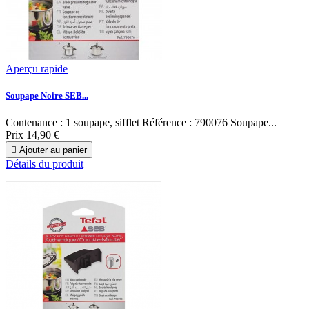
Aperçu rapide
Soupape Noire SEB...
Contenance : 1 soupape, sifflet Référence : 790076 Soupape...
Prix
14,90 €

Ajouter au panier
Détails du produit