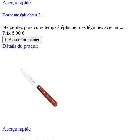
Aperçu rapide
Econome éplucheur 2...
Ne perdez plus votre temps à éplucher des légumes avec un...
Prix
6,90 €

Ajouter au panier
Détails du produit
Aperçu rapide