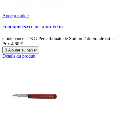
Aperçu rapide
PERCARBONATE DE SODIUM / DE...
Contenance : 1KG Percarbonate de Sodium / de Soude est...
Prix
4,80 €

Ajouter au panier
Détails du produit