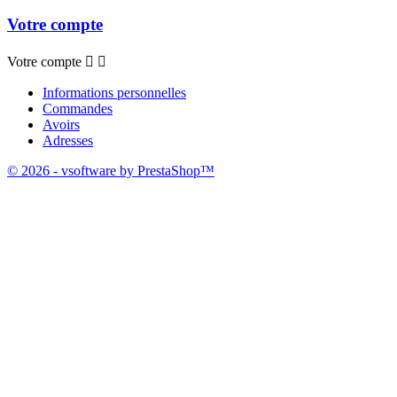
Votre compte
Votre compte


Informations personnelles
Commandes
Avoirs
Adresses
© 2026 - vsoftware by PrestaShop™