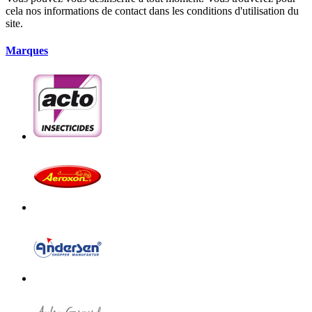
cela nos informations de contact dans les conditions d'utilisation du
site.
Marques