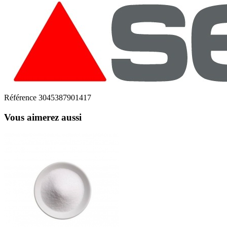
Référence
3045387901417
Vous aimerez aussi