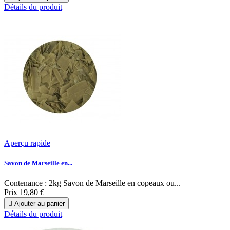
Détails du produit
Aperçu rapide
Savon de Marseille en...
Contenance : 2kg Savon de Marseille en copeaux ou...
Prix
19,80 €

Ajouter au panier
Détails du produit