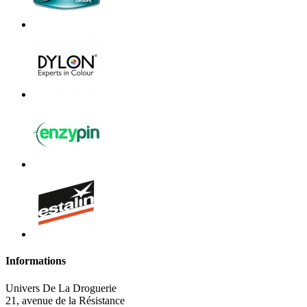
Informations
Univers De La Droguerie
21, avenue de la Résistance