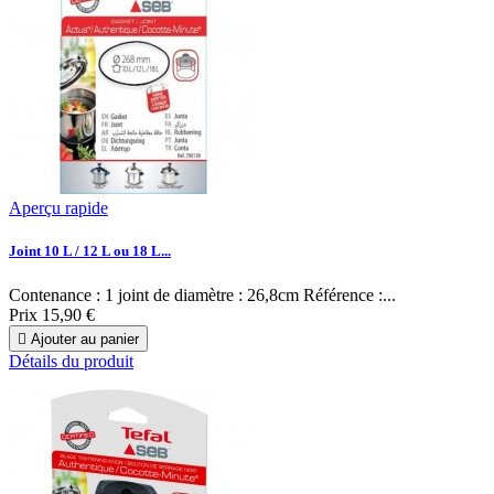
Aperçu rapide
Joint 10 L / 12 L ou 18 L...
Contenance : 1 joint de diamètre : 26,8cm Référence :...
Prix
15,90 €

Ajouter au panier
Détails du produit