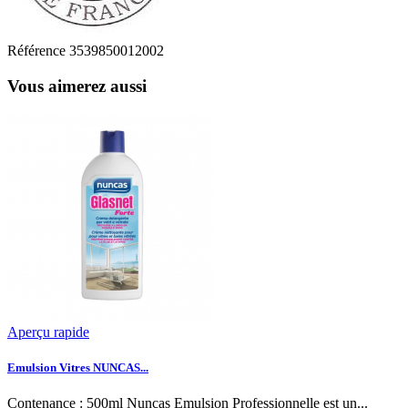
Référence
3539850012002
Vous aimerez aussi
Aperçu rapide
Emulsion Vitres NUNCAS...
Contenance : 500ml Nuncas Emulsion Professionnelle est un...