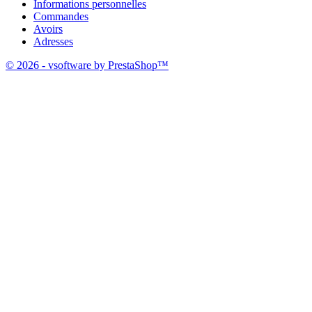
Informations personnelles
Commandes
Avoirs
Adresses
© 2026 - vsoftware by PrestaShop™