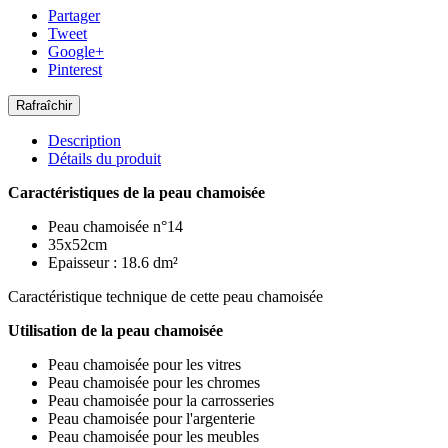
Partager
Tweet
Google+
Pinterest
Description
Détails du produit
Caractéristiques de la peau chamoisée
Peau chamoisée n°14
35x52cm
Epaisseur : 18.6 dm²
Caractéristique technique de cette peau chamoisée
Utilisation de la peau chamoisée
Peau chamoisée pour les vitres
Peau chamoisée pour les chromes
Peau chamoisée pour la carrosseries
Peau chamoisée pour l'argenterie
Peau chamoisée pour les meubles