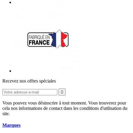
Recevez nos offres spéciales

Vous pouvez vous désinscrire à tout moment. Vous trouverez pour
cela nos informations de contact dans les conditions d'utilisation du
site.
Marques