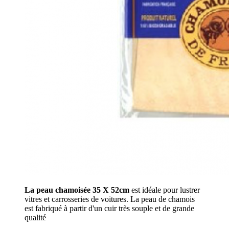
La peau chamoisée 35 X 52cm
est idéale pour lustrer
vitres et carrosseries de voitures. La peau de chamois
est fabriqué à partir d'un cuir très souple et de grande
qualité