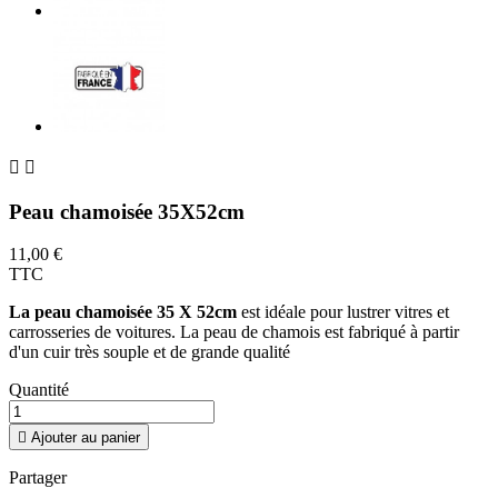


Peau chamoisée 35X52cm
11,00 €
TTC
La peau chamoisée 35 X 52cm
est idéale pour lustrer vitres et
carrosseries de voitures. La peau de chamois est fabriqué à partir
d'un cuir très souple et de grande qualité
Quantité

Ajouter au panier
Partager