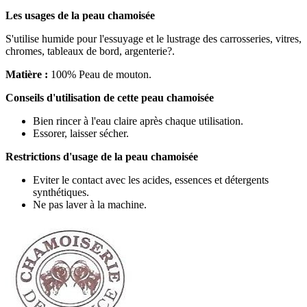
Les usages de la peau chamoisée
S'utilise humide pour l'essuyage et le lustrage des carrosseries, vitres,
chromes, tableaux de bord, argenterie?.
Matière :
100% Peau de mouton.
Conseils d'utilisation de cette peau chamoisée
Bien rincer à l'eau claire après chaque utilisation.
Essorer, laisser sécher.
Restrictions d'usage de la peau chamoisée
Eviter le contact avec les acides, essences et détergents
synthétiques.
Ne pas laver à la machine.