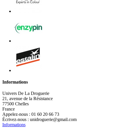
Informations
Univers De La Droguerie
21, avenue de la Résistance
77500 Chelles
France
Appelez-nous :
01 60 20 66 73
Écrivez-nous :
unidroguerie@gmail.com
Informations