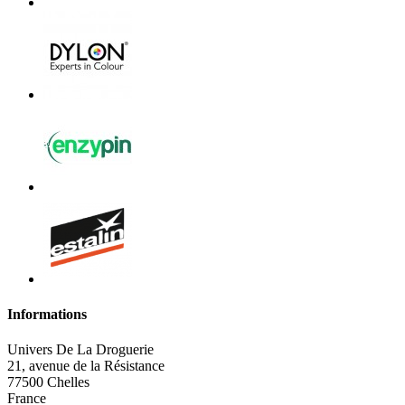
Informations
Univers De La Droguerie
21, avenue de la Résistance
77500 Chelles
France