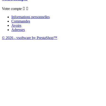
Votre compte


Informations personnelles
Commandes
Avoirs
Adresses
© 2026 - vsoftware by PrestaShop™