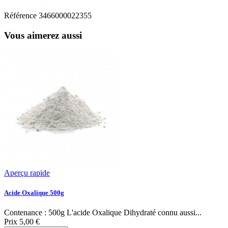
Référence
3466000022355
Vous aimerez aussi
Aperçu rapide
Acide Oxalique 500g
Contenance : 500g L'acide Oxalique Dihydraté connu aussi...
Prix
5,00 €