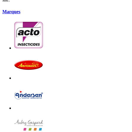
Marques