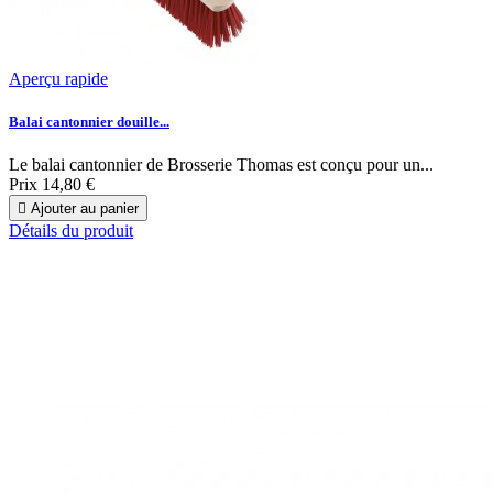
Aperçu rapide
Balai cantonnier douille...
Le balai cantonnier de Brosserie Thomas est conçu pour un...
Prix
14,80 €

Ajouter au panier
Détails du produit