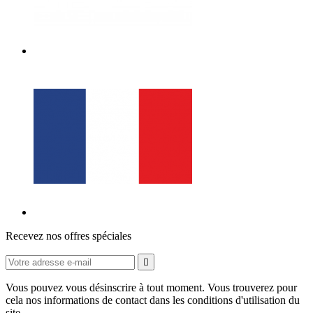
Recevez nos offres spéciales

Vous pouvez vous désinscrire à tout moment. Vous trouverez pour
cela nos informations de contact dans les conditions d'utilisation du
site.