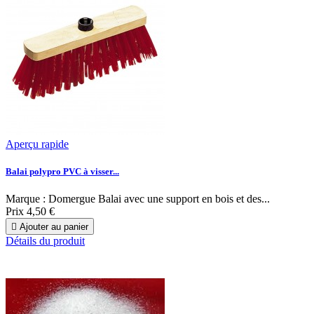
Aperçu rapide
Balai polypro PVC à visser...
Marque : Domergue Balai avec une support en bois et des...
Prix
4,50 €

Ajouter au panier
Détails du produit