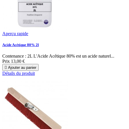
Aperçu rapide
Acide Acétique 80% 2l
Contenance : 2L L'Acide Acétique 80% est un acide naturel...
Prix
13,00 €

Ajouter au panier
Détails du produit