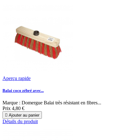
Aperçu rapide
Balai coco zébré avec...
Marque : Domergue Balai très résistant en fibres...
Prix
4,80 €

Ajouter au panier
Détails du produit