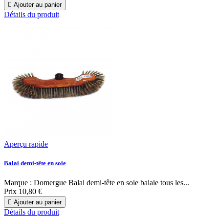

Ajouter au panier
Détails du produit
Aperçu rapide
Balai demi-tête en soie
Marque : Domergue Balai demi-tête en soie balaie tous les...
Prix
10,80 €

Ajouter au panier
Détails du produit