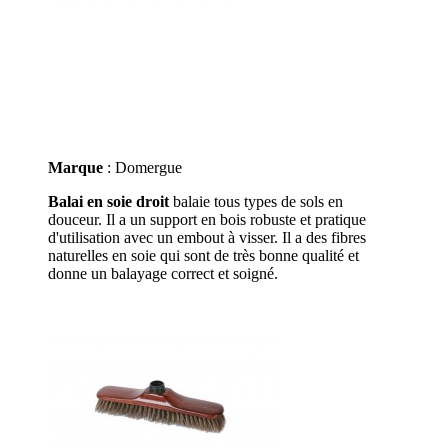
Marque
: Domergue
Balai en soie droit
balaie tous types de sols en
douceur. Il a un support en bois robuste et pratique
d'utilisation avec un embout à visser. Il a des fibres
naturelles en soie qui sont de très bonne qualité et
donne un balayage correct et soigné.