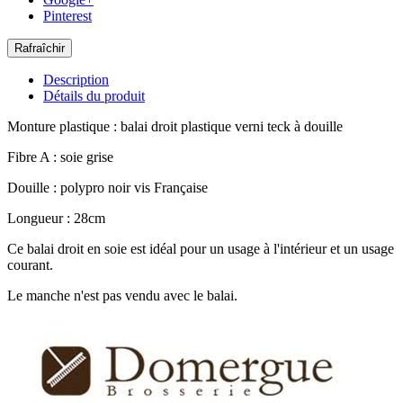
Pinterest
Description
Détails du produit
Monture plastique : balai droit plastique verni teck à douille
Fibre A : soie grise
Douille : polypro noir vis Française
Longueur : 28cm
Ce balai droit en soie est idéal pour un usage à l'intérieur et un usage
courant.
Le manche n'est pas vendu avec le balai.