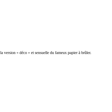
la version « déco » et sensuelle du fameux papier à brûler.