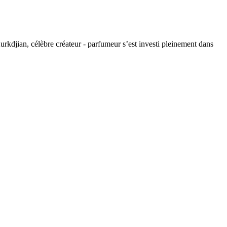
Kurkdjian, célèbre créateur - parfumeur s’est investi pleinement dans