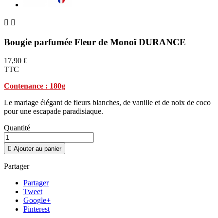


Bougie parfumée Fleur de Monoï DURANCE
17,90 €
TTC
Contenance : 180g
Le mariage élégant de fleurs blanches, de vanille et de noix de coco
pour une escapade paradisiaque.
Quantité

Ajouter au panier
Partager
Partager
Tweet
Google+
Pinterest