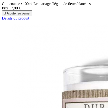
Contenance : 100ml Le mariage élégant de fleurs blanches,...
Prix
17,90 €

Ajouter au panier
Détails du produit