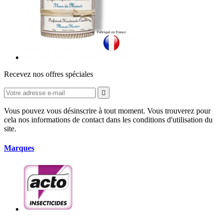
Recevez nos offres spéciales

Vous pouvez vous désinscrire à tout moment. Vous trouverez pour
cela nos informations de contact dans les conditions d'utilisation du
site.
Marques