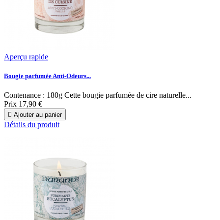
Aperçu rapide
Bougie parfumée Anti-Odeurs...
Contenance : 180g Cette bougie parfumée de cire naturelle...
Prix
17,90 €

Ajouter au panier
Détails du produit