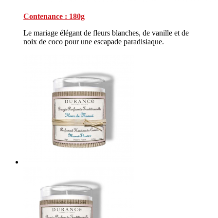
Contenance : 180g
Le mariage élégant de fleurs blanches, de vanille et de
noix de coco pour une escapade paradisiaque.