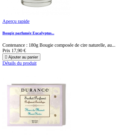
Aperçu rapide
Bougie parfumée Eucalyptus...
Contenance : 180g Bougie composée de cire naturelle, au...
Prix
17,90 €

Ajouter au panier
Détails du produit