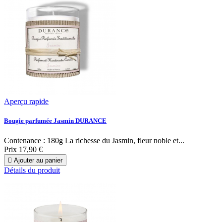
Aperçu rapide
Bougie parfumée Jasmin DURANCE
Contenance : 180g La richesse du Jasmin, fleur noble et...
Prix
17,90 €

Ajouter au panier
Détails du produit