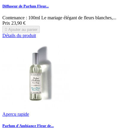
Diffuseur de Parfum Fleur...
Contenance : 100ml Le mariage élégant de fleurs blanches,...
Prix
23,90 €

Ajouter au panier
Détails du produit
Aperçu rapide
Parfum d'Ambiance Fleur de...