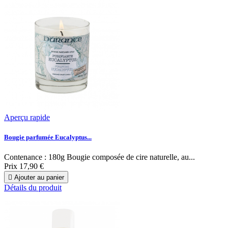
Aperçu rapide
Bougie parfumée Eucalyptus...
Contenance : 180g Bougie composée de cire naturelle, au...
Prix
17,90 €

Ajouter au panier
Détails du produit