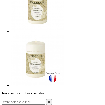
Recevez nos offres spéciales
