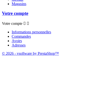
Magasins
Votre compte
Votre compte


Informations personnelles
Commandes
Avoirs
Adresses
© 2026 - vsoftware by PrestaShop™