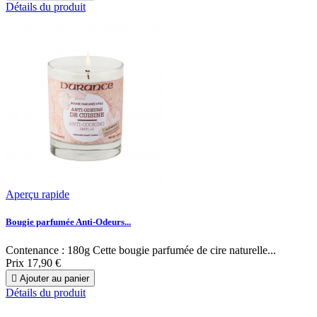
Détails du produit
Aperçu rapide
Bougie parfumée Anti-Odeurs...
Contenance : 180g Cette bougie parfumée de cire naturelle...
Prix
17,90 €

Ajouter au panier
Détails du produit