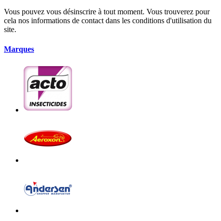
Vous pouvez vous désinscrire à tout moment. Vous trouverez pour
cela nos informations de contact dans les conditions d'utilisation du
site.
Marques