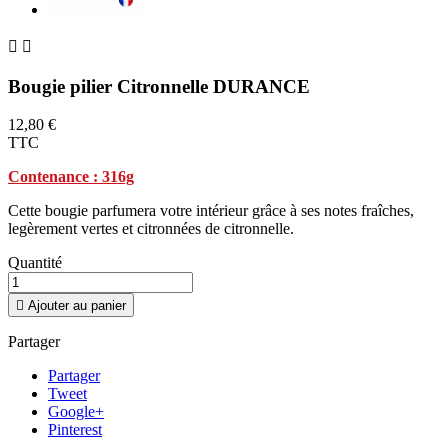


Bougie pilier Citronnelle DURANCE
12,80 €
TTC
Contenance : 316g
Cette bougie parfumera votre intérieur grâce à ses notes fraîches,
legèrement vertes et citronnées de citronnelle.
Quantité

Ajouter au panier
Partager
Partager
Tweet
Google+
Pinterest