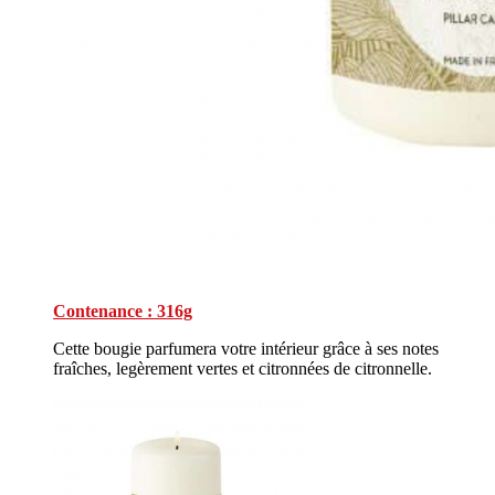
Contenance : 316g
Cette bougie parfumera votre intérieur grâce à ses notes
fraîches, legèrement vertes et citronnées de citronnelle.