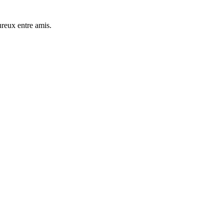
ureux entre amis.