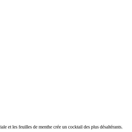
iale et les feuilles de menthe crée un cocktail des plus désaltérants.