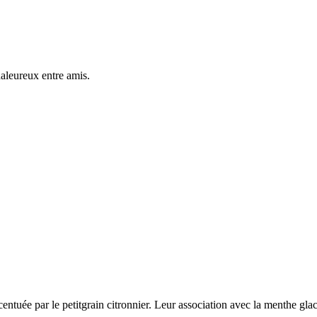
haleureux entre amis.
centuée par le petitgrain citronnier. Leur association avec la menthe glac