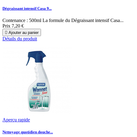
Dégraissant intensif Casa 9...
Contenance : 500ml La formule du Dégraissant intensif Casa...
Prix
7,20 €

Ajouter au panier
Détails du produit
Aperçu rapide
Nettoyage quotidien douche...