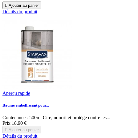

Ajouter au panier
Détails du produit
Aperçu rapide
Baume embellissant pour...
Contenance : 500ml Cire, nourrit et protège contre les...
Prix
18,90 €

Ajouter au panier
Détails du produit