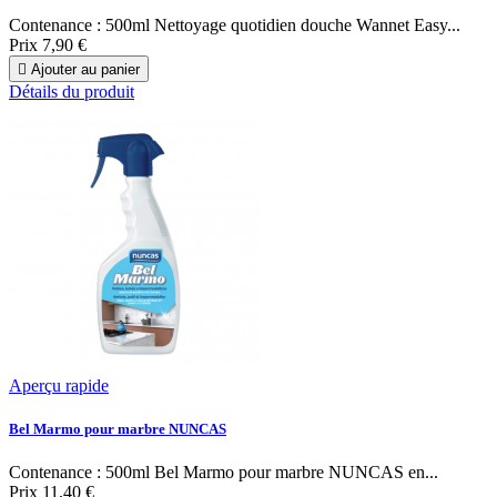
Contenance : 500ml Nettoyage quotidien douche Wannet Easy...
Prix
7,90 €

Ajouter au panier
Détails du produit
Aperçu rapide
Bel Marmo pour marbre NUNCAS
Contenance : 500ml Bel Marmo pour marbre NUNCAS en...
Prix
11,40 €