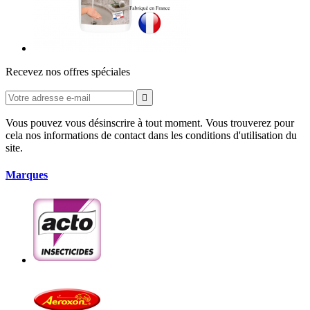
Recevez nos offres spéciales

Vous pouvez vous désinscrire à tout moment. Vous trouverez pour
cela nos informations de contact dans les conditions d'utilisation du
site.
Marques