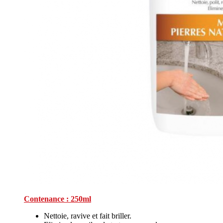
Contenance : 250ml
Nettoie, ravive et fait briller.