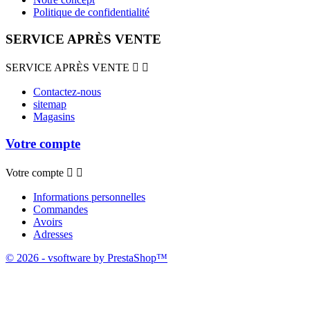
Politique de confidentialité
SERVICE APRÈS VENTE
SERVICE APRÈS VENTE


Contactez-nous
sitemap
Magasins
Votre compte
Votre compte


Informations personnelles
Commandes
Avoirs
Adresses
© 2026 - vsoftware by PrestaShop™