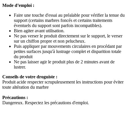
Mode d’emploi :
Faire une touche d'essai au préalable pour vérifier la tenue du
support (certains marbres foncés et certains traitements
éventuels du support sont parfois incompatibles).
Bien agiter avant utilisation.
Ne pas verser le produit directement sur le support, le verser
sur un chiffon propre et non pelucheux.
Puis appliquer par mouvements circulaires en procédant par
petites surfaces jusqu'à lustrage complet et disparition totale
du produit
Ne pas laisser agir le produit plus de 2 minutes avant de
lustrer.
Conseils de votre droguiste :
Produit acide respecter scrupuleusement les instructions pour éviter
toute altération du marbre
Précautions :
Dangereux. Respectez les précautions d'emploi.