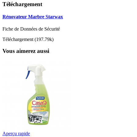
Téléchargement
Rénovateur Marbre Starwax
Fiche de Données de Sécurité
Téléchargement (197.79k)
Vous aimerez aussi
Aperçu rapide