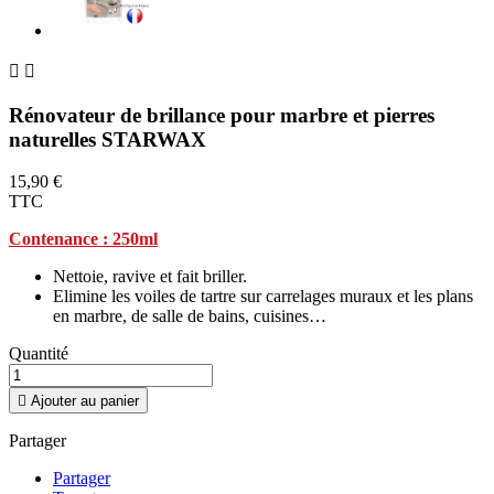


Rénovateur de brillance pour marbre et pierres
naturelles STARWAX
15,90 €
TTC
Contenance : 250ml
Nettoie, ravive et fait briller.
Elimine les voiles de tartre sur carrelages muraux et les plans
en marbre, de salle de bains, cuisines…
Quantité

Ajouter au panier
Partager
Partager