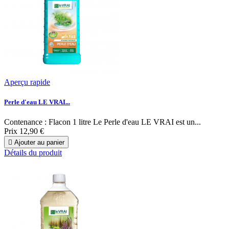
Aperçu rapide
Perle d'eau LE VRAI...
Contenance : Flacon 1 litre Le Perle d'eau LE VRAI est un...
Prix
12,90 €

Ajouter au panier
Détails du produit