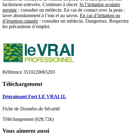
facilement enlevées. Continuer à rincer.
Si l’irritation oculaire
persiste
: consulter un médecin. En cas de contact avec la peau :
laver abondamment à l’eau et au savon.
En cas d’irritation ou
d’éruption cutanée
: consulter un médecin. Dangereux. Respectez
les précautions d’emploi.
Référence
3519220065203
Téléchargement
Dégraissant Fort LE VRAI 1L
Fiche de Données de Sécurité
Téléchargement (928.72k)
Vous aimerez aussi