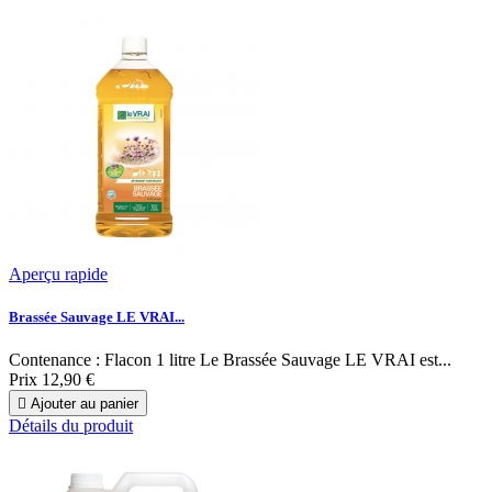
Aperçu rapide
Brassée Sauvage LE VRAI...
Contenance : Flacon 1 litre Le Brassée Sauvage LE VRAI est...
Prix
12,90 €

Ajouter au panier
Détails du produit