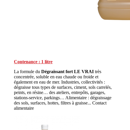
Contenance : 1 litre
La formule du
Dégraissant fort LE VRAI
très
concentrée, soluble en eau chaude ou froide et
également en eau de mer. Industries, collectivités :
dégraisse tous types de surfaces, ciment, sols carrelés,
peints, en résine… des ateliers, entrepôts, garages,
stations-service, parkings… Alimentaire : dégraissage
des sols, surfaces, hottes, filtres à graisse... Contact
alimentaire