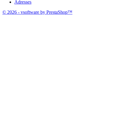
Adresses
© 2026 - vsoftware by PrestaShop™