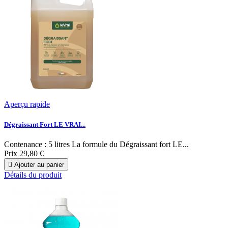
Aperçu rapide
Dégraissant Fort LE VRAI...
Contenance : 5 litres La formule du Dégraissant fort LE...
Prix
29,80 €

Ajouter au panier
Détails du produit