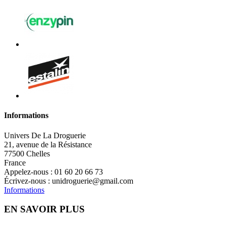
Informations
Univers De La Droguerie
21, avenue de la Résistance
77500 Chelles
France
Appelez-nous :
01 60 20 66 73
Écrivez-nous :
unidroguerie@gmail.com
Informations
EN SAVOIR PLUS