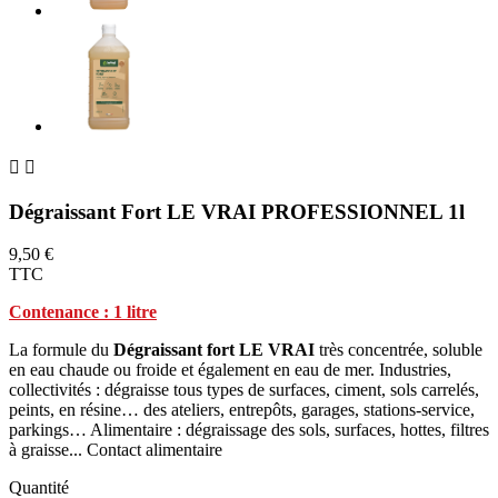


Dégraissant Fort LE VRAI PROFESSIONNEL 1l
9,50 €
TTC
Contenance : 1 litre
La formule du
Dégraissant fort LE VRAI
très concentrée, soluble
en eau chaude ou froide et également en eau de mer. Industries,
collectivités : dégraisse tous types de surfaces, ciment, sols carrelés,
peints, en résine… des ateliers, entrepôts, garages, stations-service,
parkings… Alimentaire : dégraissage des sols, surfaces, hottes, filtres
à graisse... Contact alimentaire
Quantité