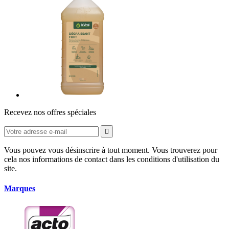
Recevez nos offres spéciales

Vous pouvez vous désinscrire à tout moment. Vous trouverez pour
cela nos informations de contact dans les conditions d'utilisation du
site.
Marques