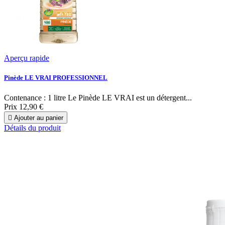
Aperçu rapide
Pinède LE VRAI PROFESSIONNEL
Contenance : 1 litre Le Pinède LE VRAI est un détergent...
Prix
12,90 €

Ajouter au panier
Détails du produit