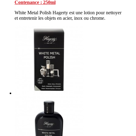
Contenance : 250ml
White Metal Polish Hagerty est une lotion pour nettoyer
et entretenir les objets en acier, inox ou chrome.