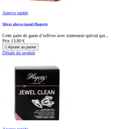
Aperçu rapide
Silver gloves (gant) Hagerty
Cette paire de gants d’orfèvre avec traitement spécial qui...
Prix
13,80 €

Ajouter au panier
Détails du produit