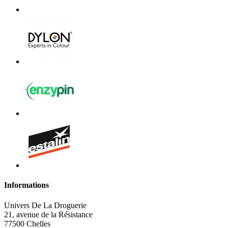
Informations
Univers De La Droguerie
21, avenue de la Résistance
77500 Chelles