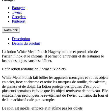
Partager
Tweet
Google+
Pinterest
Description
Détails du produit
La lotion White Metal Polish Hagerty nettoie et prend soin de
l’acier, l’inox et le chrome. Il permet d’entretenir et de restaurer le
lustre des objets sans les abîmer.
Cette lotion redonne de l’éclat aux objets.
White Metal Polish fait briller les appareils ménagers et autres objets
en acier, inox et chrome et retire les marques de rouille, de calcaire,
de graisse et de doigt. La lotion protège des gouttes d’eau pour
plusieurs semaines et évite que les objets ternissent de nouveau. Elle
entretient en profondeur le revêtement de l’évier, du frigo, du four et
de la machine à café par exemple.
Le soin est rapide, efficace et n’abîme pas les objets.