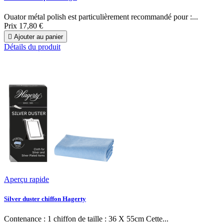
Ouator métal polish est particulièrement recommandé pour :...
Prix
17,80 €

Ajouter au panier
Détails du produit
Aperçu rapide
Silver duster chiffon Hagerty
Contenance : 1 chiffon de taille : 36 X 55cm Cette...