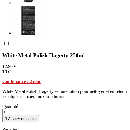


White Metal Polish Hagerty 250ml
12,90 €
TTC
Contenance : 250ml
White Metal Polish Hagerty est une lotion pour nettoyer et entretenir
les objets en acier, inox ou chrome.
Quantité

Ajouter au panier
Partager