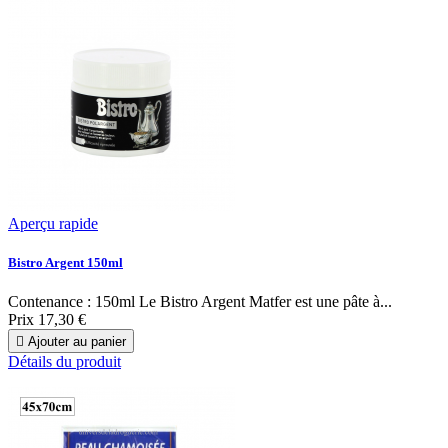
Aperçu rapide
Bistro Argent 150ml
Contenance : 150ml Le Bistro Argent Matfer est une pâte à...
Prix
17,30 €

Ajouter au panier
Détails du produit