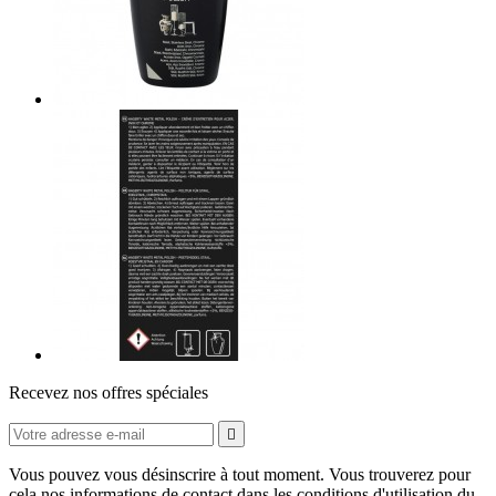
Recevez nos offres spéciales

Vous pouvez vous désinscrire à tout moment. Vous trouverez pour
cela nos informations de contact dans les conditions d'utilisation du