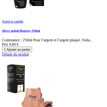
Aperçu rapide
Silver polish Hagerty 250ml
Contenance : 250ml Pour l’argent et l’argent plaqué. Voila...
Prix
9,80 €

Ajouter au panier
Détails du produit