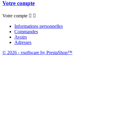
Votre compte
Votre compte


Informations personnelles
Commandes
Avoirs
Adresses
© 2026 - vsoftware by PrestaShop™