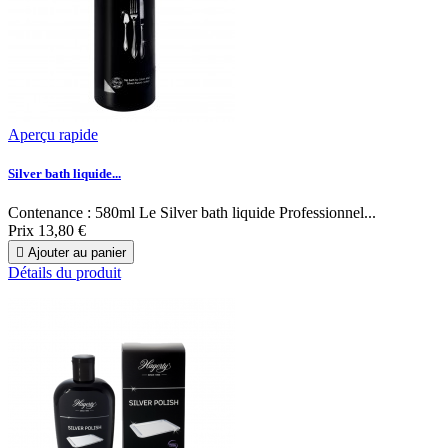
Aperçu rapide
Silver bath liquide...
Contenance : 580ml Le Silver bath liquide Professionnel...
Prix
13,80 €

Ajouter au panier
Détails du produit