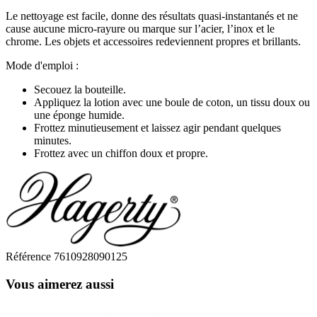
Le nettoyage est facile, donne des résultats quasi-instantanés et ne
cause aucune micro-rayure ou marque sur l’acier, l’inox et le
chrome. Les objets et accessoires redeviennent propres et brillants.
Mode d'emploi :
Secouez la bouteille.
Appliquez la lotion avec une boule de coton, un tissu doux ou
une éponge humide.
Frottez minutieusement et laissez agir pendant quelques
minutes.
Frottez avec un chiffon doux et propre.
Référence
7610928090125
Vous aimerez aussi