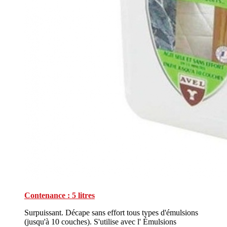
Contenance : 5 litres
Surpuissant. Décape sans effort tous types d'émulsions
(jusqu'à 10 couches). S'utilise avec l' Émulsions