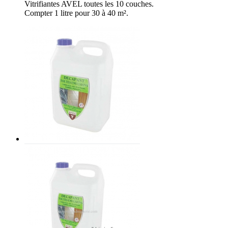
Vitrifiantes AVEL toutes les 10 couches.
Compter 1 litre pour 30 à 40 m².