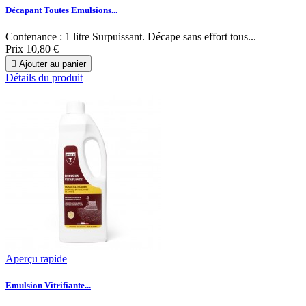
Décapant Toutes Emulsions...
Contenance : 1 litre Surpuissant. Décape sans effort tous...
Prix
10,80 €

Ajouter au panier
Détails du produit
Aperçu rapide
Emulsion Vitrifiante...