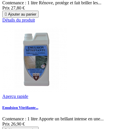
Contenance : 1 litre Rénove, protège et fait briller les...
Prix
27,80 €

Ajouter au panier
Détails du produit
Aperçu rapide
Emulsion Vitrifiante...
Contenance : 1 litre Apporte un brillant intense en une...
Prix
26,90 €