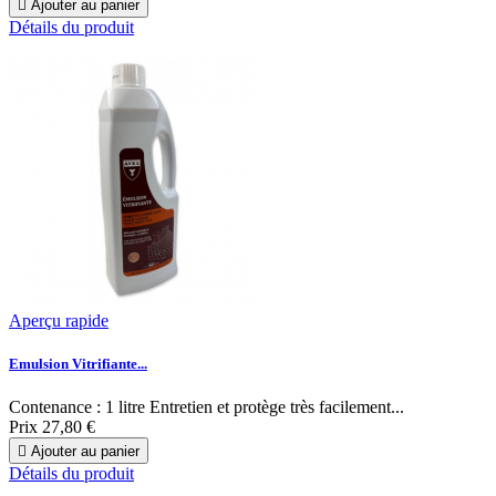

Ajouter au panier
Détails du produit
Aperçu rapide
Emulsion Vitrifiante...
Contenance : 1 litre Entretien et protège très facilement...
Prix
27,80 €

Ajouter au panier
Détails du produit