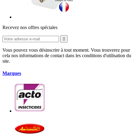
Recevez nos offres spéciales

Vous pouvez vous désinscrire à tout moment. Vous trouverez pour
cela nos informations de contact dans les conditions d'utilisation du
site.
Marques