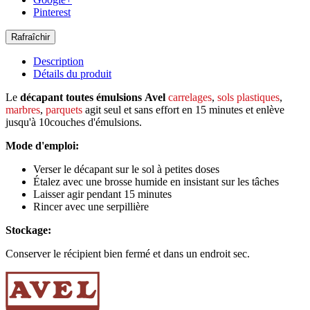
Pinterest
Description
Détails du produit
Le
décapant toutes émulsions
Avel
carrelages
,
sols plastiques
,
marbres
,
parquets
agit seul et sans effort en 15 minutes et enlève
jusqu'à 10couches d'émulsions.
Mode d'emploi:
Verser le décapant sur le sol à petites doses
Étalez avec une brosse humide en insistant sur les tâches
Laisser agir pendant 15 minutes
Rincer avec une serpillière
Stockage:
Conserver le récipient bien fermé et dans un endroit sec.