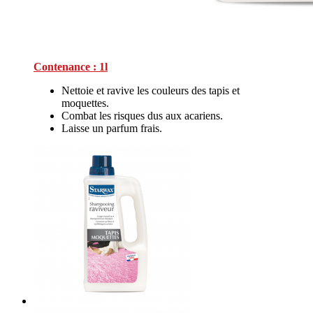
Contenance : 1l
Nettoie et ravive les couleurs des tapis et
moquettes.
Combat les risques dus aux acariens.
Laisse un parfum frais.