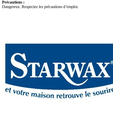
Précautions :
Dangereux. Respectez les précautions d’emploi.