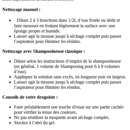
Nettoyage manuel :
Diluer 2 à 3 bouchons dans 1/2L d’eau froide ou tiède et
faire mousser en frottant légèrement la surface avec une
éponge propre et humide.
Laisser agir la mousse jusqu’à séchage complet puis passer
l’aspirateur pour éliminer les résidus.
Nettoyage avec Shampooineuse classique :
Diluer selon les instructions d’emploi de la shampooineuse
(en général, 1 volume de Shampooing pour 6 à 8 volumes
d’eau).
Appliquer la solution sans excès, en longueur puis en largeur.
Laisser agir la mousse jusqu’à séchage complet puis passer
l’aspirateur pour éliminer les résidus.
Conseils de votre droguiste :
Faire préalablement une touche d'essai sur une partie cachée
pour vérifier la tenue des couleurs.
Ne pas réutiliser la moquette avant séchage complet.
Stocker à l’abri du gel.