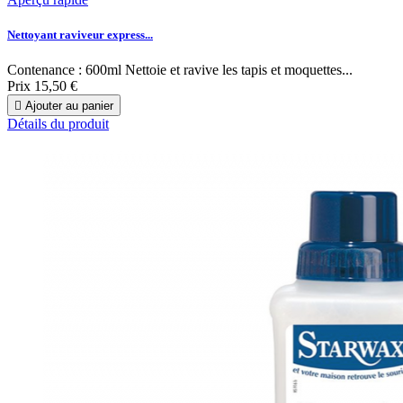
Nettoyant raviveur express...
Contenance : 600ml Nettoie et ravive les tapis et moquettes...
Prix
15,50 €

Ajouter au panier
Détails du produit