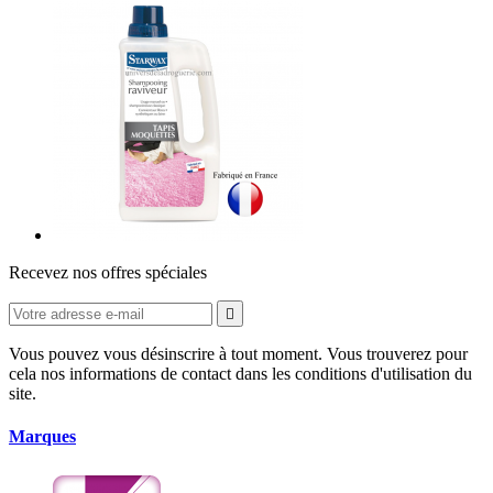
Recevez nos offres spéciales

Vous pouvez vous désinscrire à tout moment. Vous trouverez pour
cela nos informations de contact dans les conditions d'utilisation du
site.
Marques