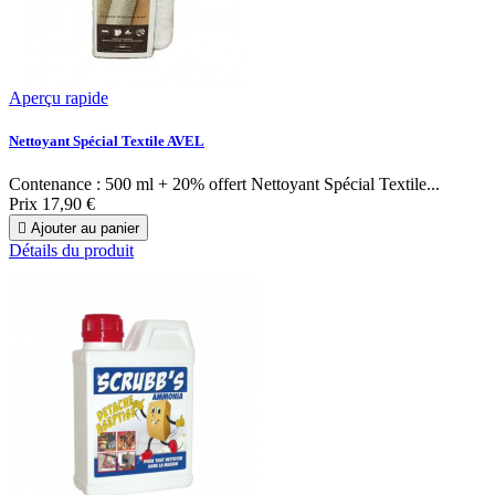
Aperçu rapide
Nettoyant Spécial Textile AVEL
Contenance : 500 ml + 20% offert Nettoyant Spécial Textile...
Prix
17,90 €

Ajouter au panier
Détails du produit