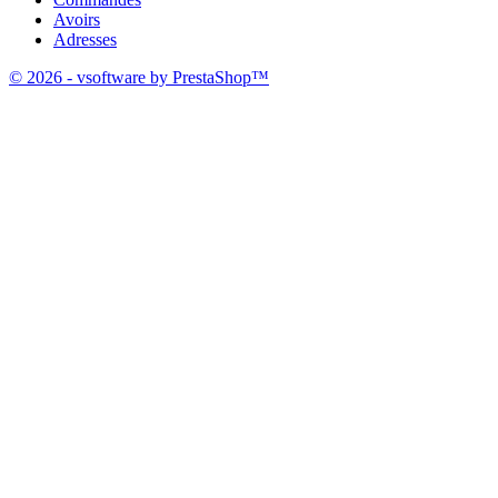
Avoirs
Adresses
© 2026 - vsoftware by PrestaShop™