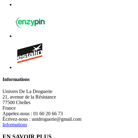
Informations
Univers De La Droguerie
21, avenue de la Résistance
77500 Chelles
France
Appelez-nous :
01 60 20 66 73
Écrivez-nous :
unidroguerie@gmail.com
Informations
EN SAVOIR PLUS