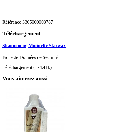
Référence
3365000003787
Téléchargement
Shampooing Moquette Starwax
Fiche de Données de Sécurité
Téléchargement (174.41k)
Vous aimerez aussi