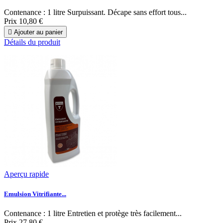
Contenance : 1 litre Surpuissant. Décape sans effort tous...
Prix
10,80 €

Ajouter au panier
Détails du produit
Aperçu rapide
Emulsion Vitrifiante...
Contenance : 1 litre Entretien et protège très facilement...
Prix
27,80 €