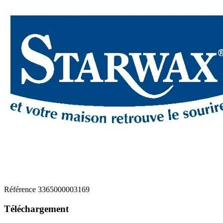
Référence
3365000003169
Téléchargement