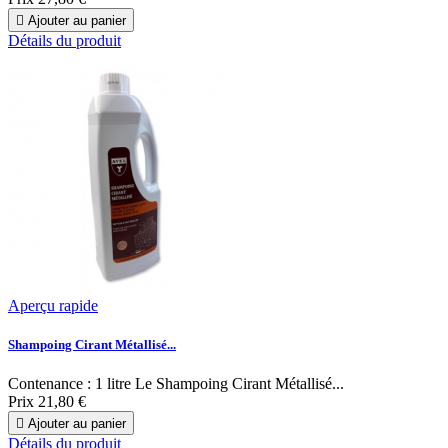

Ajouter au panier
Détails du produit
Aperçu rapide
Shampoing Cirant Métallisé...
Contenance : 1 litre Le Shampoing Cirant Métallisé...
Prix
21,80 €

Ajouter au panier
Détails du produit