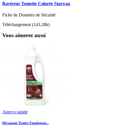
Raviveur Tomette Colorée Starwax
Fiche de Données de Sécurité
Téléchargement (143.28k)
Vous aimerez aussi
Aperçu rapide
Décapant Toutes Emulsions...