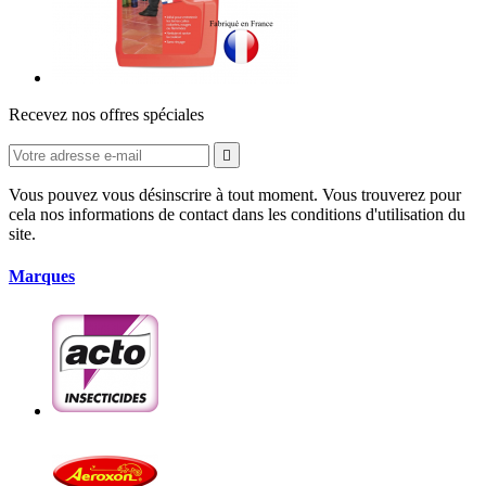
Recevez nos offres spéciales

Vous pouvez vous désinscrire à tout moment. Vous trouverez pour
cela nos informations de contact dans les conditions d'utilisation du
site.
Marques