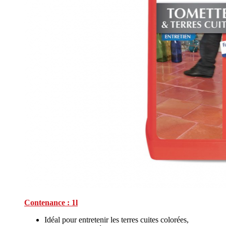
Contenance : 1l
Idéal pour entretenir les terres cuites colorées,