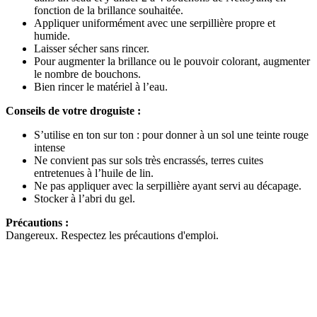
fonction de la brillance souhaitée.
Appliquer uniformément avec une serpillière propre et
humide.
Laisser sécher sans rincer.
Pour augmenter la brillance ou le pouvoir colorant, augmenter
le nombre de bouchons.
Bien rincer le matériel à l’eau.
Conseils de votre droguiste :
S’utilise en ton sur ton : pour donner à un sol une teinte rouge
intense
Ne convient pas sur sols très encrassés, terres cuites
entretenues à l’huile de lin.
Ne pas appliquer avec la serpillière ayant servi au décapage.
Stocker à l’abri du gel.
Précautions :
Dangereux. Respectez les précautions d'emploi.