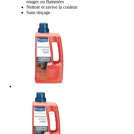
rouges ou flammées
Nettoie et ravive la couleur
Sans rinçage