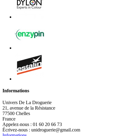
Informations
Univers De La Droguerie
21, avenue de la Résistance
77500 Chelles
France
Appelez-nous :
01 60 20 66 73
Écrivez-nous :
unidroguerie@gmail.com
Informations