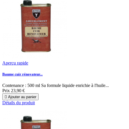
Aperçu rapide
Baume cuir rénovateur...
Contenance : 500 ml Sa formule liquide enrichie à l'huile...
Prix
23,90 €

Ajouter au panier
Détails du produit