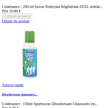
Contenance : 200 ml Savon Nettoyant Régénérant AVEL nettoie...
Prix
16,80 €

Ajouter au panier
Détails du produit
Aperçu rapide
Désodorisant chaussures...
Contenance : 150ml Sportswear Désodorisant Chaussures est...