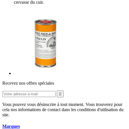
crevasse du cuir.
Recevez nos offres spéciales

Vous pouvez vous désinscrire à tout moment. Vous trouverez pour
cela nos informations de contact dans les conditions d'utilisation du
site.
Marques