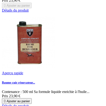
Prix
23,90 €

Ajouter au panier
Détails du produit
Aperçu rapide
Baume cuir rénovateur...
Contenance : 500 ml Sa formule liquide enrichie à l'huile...
Prix
23,90 €

Ajouter au panier
Détails du produit