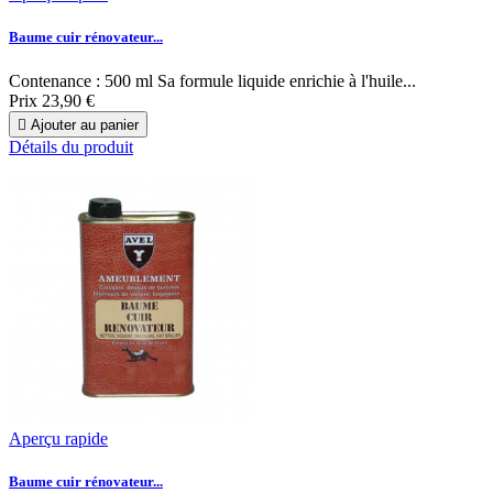
Baume cuir rénovateur...
Contenance : 500 ml Sa formule liquide enrichie à l'huile...
Prix
23,90 €

Ajouter au panier
Détails du produit
Aperçu rapide
Baume cuir rénovateur...