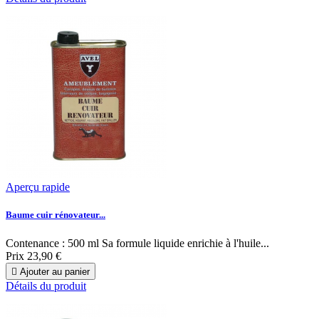
Aperçu rapide
Baume cuir rénovateur...
Contenance : 500 ml Sa formule liquide enrichie à l'huile...
Prix
23,90 €

Ajouter au panier
Détails du produit