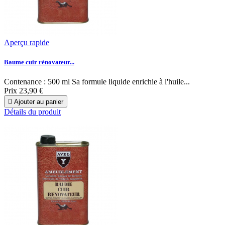
Aperçu rapide
Baume cuir rénovateur...
Contenance : 500 ml Sa formule liquide enrichie à l'huile...
Prix
23,90 €

Ajouter au panier
Détails du produit