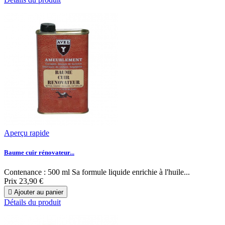
Aperçu rapide
Baume cuir rénovateur...
Contenance : 500 ml Sa formule liquide enrichie à l'huile...
Prix
23,90 €

Ajouter au panier
Détails du produit