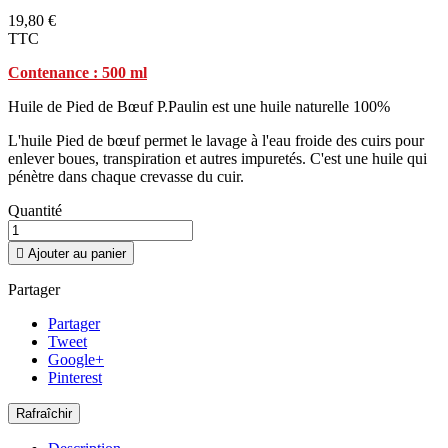
19,80 €
TTC
Contenance : 500 ml
Huile de Pied de Bœuf P.Paulin est une huile naturelle 100%
L'huile Pied de bœuf permet le lavage à l'eau froide des cuirs pour
enlever boues, transpiration et autres impuretés. C'est une huile qui
pénètre dans chaque crevasse du cuir.
Quantité

Ajouter au panier
Partager
Partager
Tweet
Google+
Pinterest