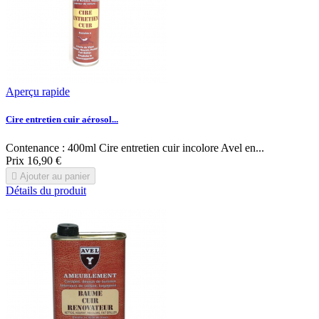
Aperçu rapide
Cire entretien cuir aérosol...
Contenance : 400ml Cire entretien cuir incolore Avel en...
Prix
16,90 €

Ajouter au panier
Détails du produit