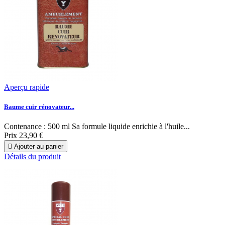
Aperçu rapide
Baume cuir rénovateur...
Contenance : 500 ml Sa formule liquide enrichie à l'huile...
Prix
23,90 €

Ajouter au panier
Détails du produit