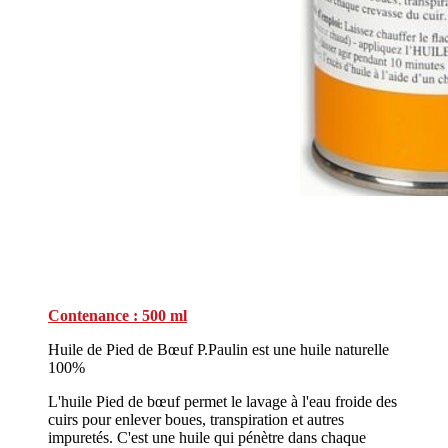
Contenance : 500 ml
Huile de Pied de Bœuf P.Paulin est une huile naturelle
100%
L'huile Pied de bœuf permet le lavage à l'eau froide des
cuirs pour enlever boues, transpiration et autres
impuretés. C'est une huile qui pénètre dans chaque