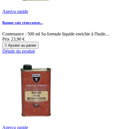
Aperçu rapide
Baume cuir rénovateur...
Contenance : 500 ml Sa formule liquide enrichie à l'huile...
Prix
23,90 €

Ajouter au panier
Détails du produit
Aperçu rapide