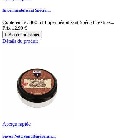
Imperméabilisant Spécial...
Contenance : 400 ml Imperméabilisant Spécial Textiles...
Prix
12,90 €

Ajouter au panier
Détails du produit
Aperçu rapide
Savon Nettoyant Régénérant...