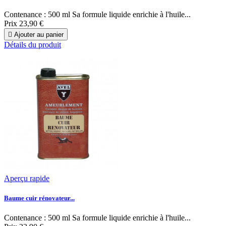
Contenance : 500 ml Sa formule liquide enrichie à l'huile...
Prix
23,90 €

Ajouter au panier
Détails du produit
Aperçu rapide
Baume cuir rénovateur...
Contenance : 500 ml Sa formule liquide enrichie à l'huile...