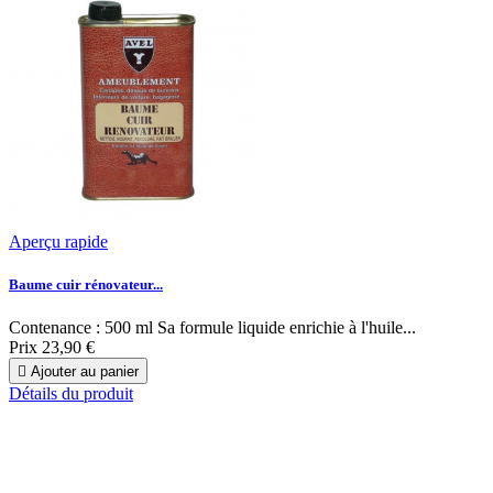
Aperçu rapide
Baume cuir rénovateur...
Contenance : 500 ml Sa formule liquide enrichie à l'huile...
Prix
23,90 €

Ajouter au panier
Détails du produit