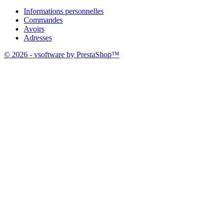
Informations personnelles
Commandes
Avoirs
Adresses
© 2026 - vsoftware by PrestaShop™