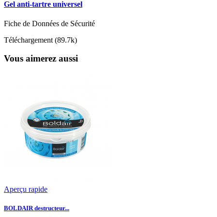
Gel anti-tartre universel
Fiche de Données de Sécurité
Téléchargement (89.7k)
Vous aimerez aussi
Aperçu rapide
BOLDAIR destructeur...