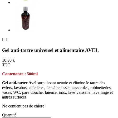


Gel anti-tartre universel et alimentaire AVEL
10,80 €
TTC
Contenance : 500ml
Gel anti-tartre Avel
surpuissant nettoie et élimine le tartre des
éviers, lavabos, cafetières, fers à repasser, casseroles, robinetteries,
vases, WC, pare-douche, faience, inox, lave-vaisselle, lave-linge et
autres surfaces.
Ne contient pas de chlore !
Quantité