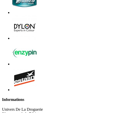
Informations
Univers De La Droguerie