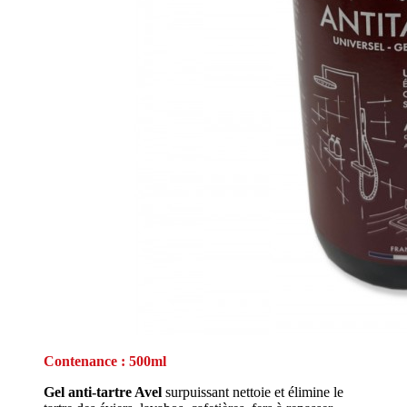
Contenance : 500ml
Gel anti-tartre Avel
surpuissant nettoie et élimine le