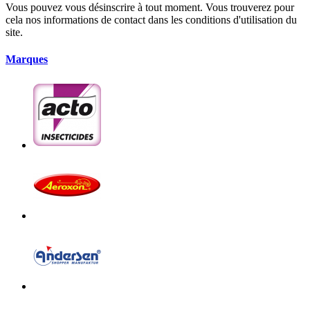
Vous pouvez vous désinscrire à tout moment. Vous trouverez pour
cela nos informations de contact dans les conditions d'utilisation du
site.
Marques