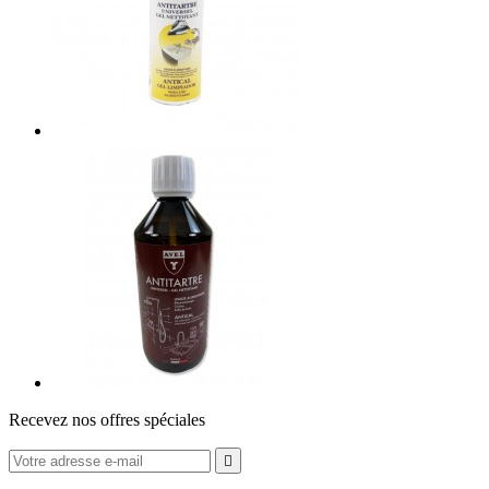
Recevez nos offres spéciales
