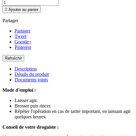

Ajouter au panier
Partager
Partager
Tweet
Google+
Pinterest
Description
Détails du produit
Documents joints
Mode d'emploi :
Laisser agir,
Brosser puis rincer.
Répéter l'opération en cas de tartre important, en laissant agir
quelques heures.
Conseil de votre droguiste :