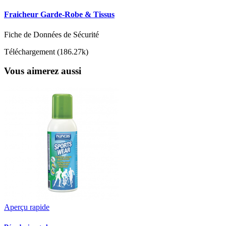
Fraicheur Garde-Robe & Tissus
Fiche de Données de Sécurité
Téléchargement (186.27k)
Vous aimerez aussi
Aperçu rapide