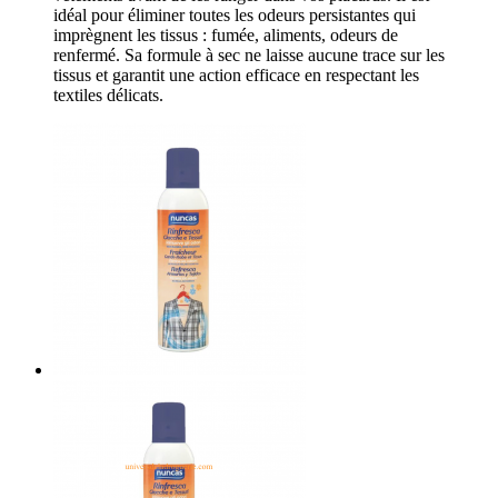
idéal pour éliminer toutes les odeurs persistantes qui
imprègnent les tissus : fumée, aliments, odeurs de
renfermé. Sa formule à sec ne laisse aucune trace sur les
tissus et garantit une action efficace en respectant les
textiles délicats.