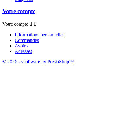
Votre compte
Votre compte


Informations personnelles
Commandes
Avoirs
Adresses
© 2026 - vsoftware by PrestaShop™