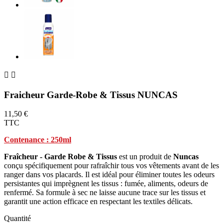


Fraicheur Garde-Robe & Tissus NUNCAS
11,50 €
TTC
Contenance : 250ml
Fraîcheur - Garde Robe & Tissus
est un produit de
Nuncas
conçu spécifiquement pour rafraîchir tous vos vêtements avant de les
ranger dans vos placards. Il est idéal pour éliminer toutes les odeurs
persistantes qui imprègnent les tissus : fumée, aliments, odeurs de
renfermé. Sa formule à sec ne laisse aucune trace sur les tissus et
garantit une action efficace en respectant les textiles délicats.
Quantité