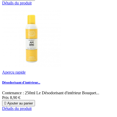
Détails du produit
Aperçu rapide
Désodorisant d'intérieur...
Contenance : 250ml Le Désodorisant d'intérieur Bouquet...
Prix
8,90 €

Ajouter au panier
Détails du produit