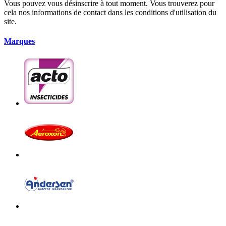
Vous pouvez vous désinscrire à tout moment. Vous trouverez pour
cela nos informations de contact dans les conditions d'utilisation du
site.
Marques