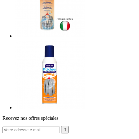
Recevez nos offres spéciales
