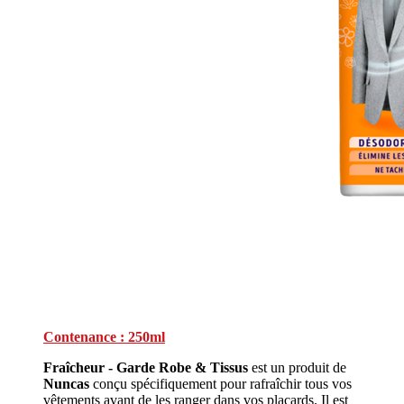
Contenance : 250ml
Fraîcheur - Garde Robe & Tissus
est un produit de
Nuncas
conçu spécifiquement pour rafraîchir tous vos
vêtements avant de les ranger dans vos placards. Il est