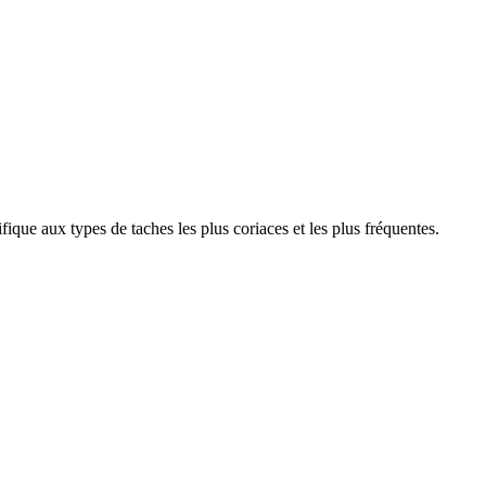
ique aux types de taches les plus coriaces et les plus fréquentes.