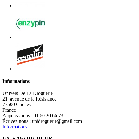
Informations
Univers De La Droguerie
21, avenue de la Résistance
77500 Chelles
France
Appelez-nous :
01 60 20 66 73
Écrivez-nous :
unidroguerie@gmail.com
Informations
EN SAVOIR PLUS