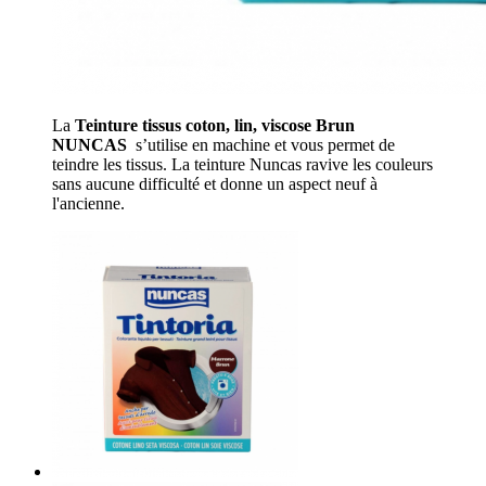
La
Teinture tissus coton, lin, viscose Brun
NUNCAS
s’utilise en machine et vous permet de
teindre les tissus. La teinture Nuncas ravive les couleurs
sans aucune difficulté et donne un aspect neuf à
l'ancienne.