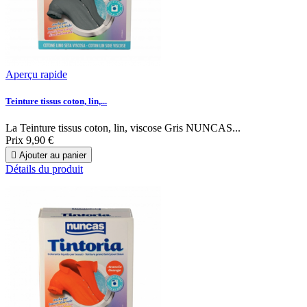
Aperçu rapide
Teinture tissus coton, lin,...
La Teinture tissus coton, lin, viscose Gris NUNCAS...
Prix
9,90 €

Ajouter au panier
Détails du produit