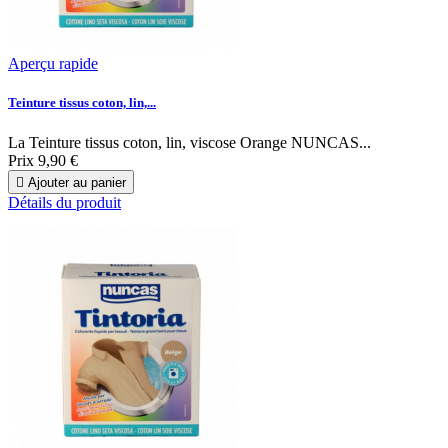
Aperçu rapide
Teinture tissus coton, lin,...
La Teinture tissus coton, lin, viscose Orange NUNCAS...
Prix
9,90 €

Ajouter au panier
Détails du produit