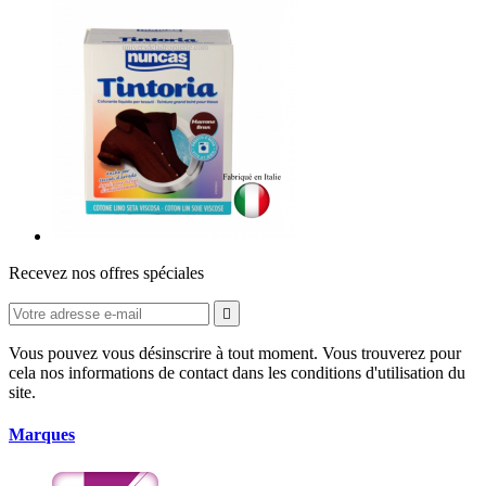
Recevez nos offres spéciales

Vous pouvez vous désinscrire à tout moment. Vous trouverez pour
cela nos informations de contact dans les conditions d'utilisation du
site.
Marques