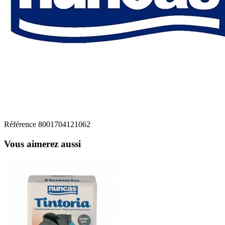
Référence
8001704121062
Vous aimerez aussi