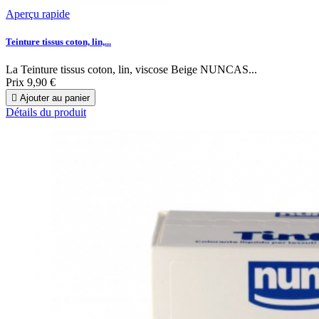
Aperçu rapide
Teinture tissus coton, lin,...
La Teinture tissus coton, lin, viscose Beige NUNCAS...
Prix
9,90 €

Ajouter au panier
Détails du produit