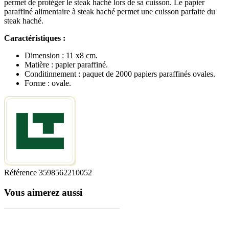
permet de protéger le steak haché lors de sa cuisson. Le papier
paraffiné alimentaire à steak haché permet une cuisson parfaite du
steak haché.
Caractéristiques :
Dimension : 11 x8 cm.
Matière : papier paraffiné.
Conditinnement : paquet de 2000 papiers paraffinés ovales.
Forme : ovale.
Référence
3598562210052
Vous aimerez aussi