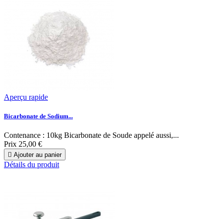
Aperçu rapide
Bicarbonate de Sodium...
Contenance : 10kg Bicarbonate de Soude appelé aussi,...
Prix
25,00 €

Ajouter au panier
Détails du produit