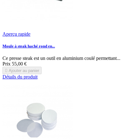
Aperçu rapide
Moule à steak haché rond en...
Ce presse steak est un outil en aluminium coulé permettant...
Prix
55,00 €

Ajouter au panier
Détails du produit