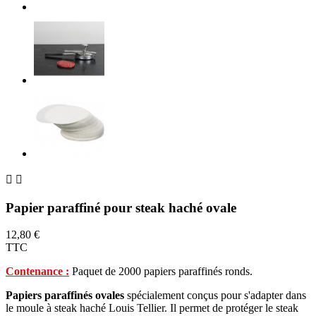


Papier paraffiné pour steak haché ovale
12,80 €
TTC
Contenance :
Paquet de 2000 papiers paraffinés ronds.
Papiers paraffinés ovales
spécialement conçus pour s'adapter dans
le moule à steak haché Louis Tellier. Il permet de protéger le steak