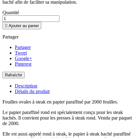
haché afin de faciliter sa manipulation.
Quantité

Ajouter au panier
Partager
Partager
Tweet
Google+
Pinterest
Description
Détails du produit
Feuilles ovales à steak en papier paraffiné par 2000 feuilles.
Le papier paraffiné rond est spécialement conçu pour les steak
hachés. Il convient pour les presses à steak rond. Vendu par paquet
de 2000.
Elle est aussi appelé rond à steak, le papier à steak haché paraffiné