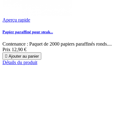
Aperçu rapide
Papier paraffiné pour steak...
Contenance : Paquet de 2000 papiers paraffinés ronds....
Prix
12,90 €

Ajouter au panier
Détails du produit