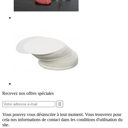
Recevez nos offres spéciales

Vous pouvez vous désinscrire à tout moment. Vous trouverez pour
cela nos informations de contact dans les conditions d'utilisation du
site.