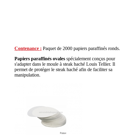
Contenance :
Paquet de 2000 papiers paraffinés ronds.
Papiers paraffinés ovales
spécialement conçus pour
s'adapter dans le moule à steak haché Louis Tellier. Il
permet de protéger le steak haché afin de faciliter sa
manipulation.