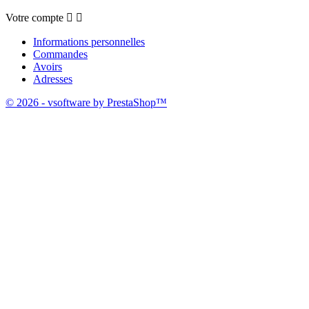
Votre compte


Informations personnelles
Commandes
Avoirs
Adresses
© 2026 - vsoftware by PrestaShop™