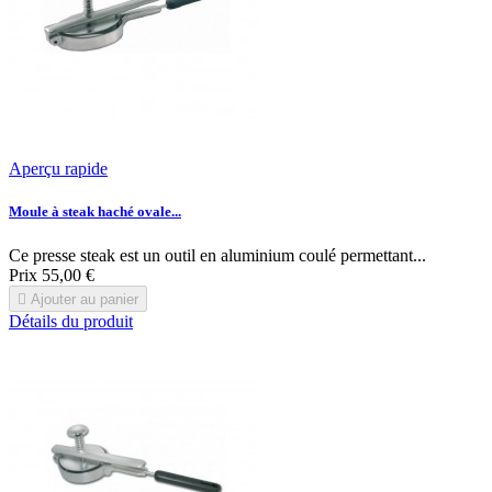
Aperçu rapide
Moule à steak haché ovale...
Ce presse steak est un outil en aluminium coulé permettant...
Prix
55,00 €

Ajouter au panier
Détails du produit