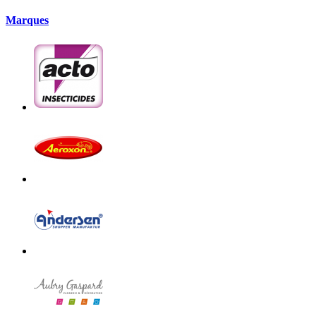
Marques