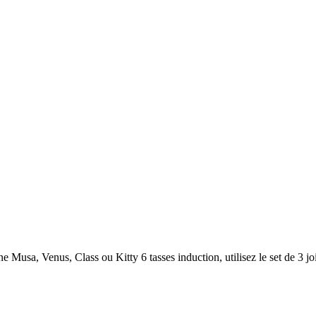
nne Musa, Venus, Class ou Kitty 6 tasses induction, utilisez le set de 3 jo