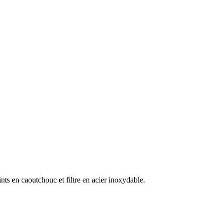
ints en caoutchouc et filtre en acier inoxydable.