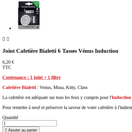


Joint Cafetière Bialetti 6 Tasses Vénus Induction
6,20 €
TTC
Contenance : 1 joint + 1 filtre
Cafetière Bialetti
: Venus, Musa, Kitty, Class
La cafetière est adéquate sur tous les feux y compris pour l'
Induction
Pour remettre à neuf et préserver la saveur de votre cafetière à l'italie
Quantité

Ajouter au panier