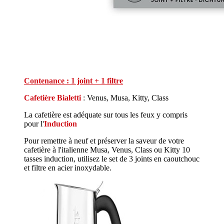
Contenance : 1 joint + 1 filtre
Cafetière Bialetti
: Venus, Musa, Kitty, Class
La cafetière est adéquate sur tous les feux y compris
pour l'
Induction
Pour remettre à neuf et préserver la saveur de votre
cafetière à l'italienne Musa, Venus, Class ou Kitty 10
tasses induction, utilisez le set de 3 joints en caoutchouc
et filtre en acier inoxydable.