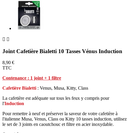


Joint Cafetière Bialetti 10 Tasses Vénus Induction
8,90 €
TTC
Contenance : 1 joint + 1 filtre
Cafetière Bialetti
: Venus, Musa, Kitty, Class
La cafetière est adéquate sur tous les feux y compris pour
l'
Induction
Pour remettre à neuf et préserver la saveur de votre cafetière à
l'italienne Musa, Venus, Class ou Kitty 10 tasses induction, utilisez
le set de 3 joints en caoutchouc et filtre en acier inoxydable.