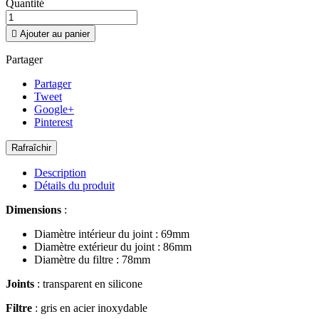
Quantité

Ajouter au panier
Partager
Partager
Tweet
Google+
Pinterest
Description
Détails du produit
Dimensions
:
Diamètre intérieur du joint : 69mm
Diamètre extérieur du joint : 86mm
Diamètre du filtre : 78mm
Joints
: transparent en silicone
Filtre
: gris en acier inoxydable