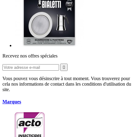
Recevez nos offres spéciales

Vous pouvez vous désinscrire à tout moment. Vous trouverez pour
cela nos informations de contact dans les conditions d'utilisation du
site.
Marques