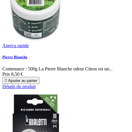
Aperçu rapide
Pierre Blanche
Contenance : 500g La Pierre Blanche odeur Citron est un...
Prix
8,50 €

Ajouter au panier
Détails du produit