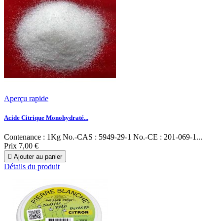
Aperçu rapide
Acide Citrique Monohydraté...
Contenance : 1Kg No.-CAS : 5949-29-1 No.-CE : 201-069-1...
Prix
7,00 €

Ajouter au panier
Détails du produit