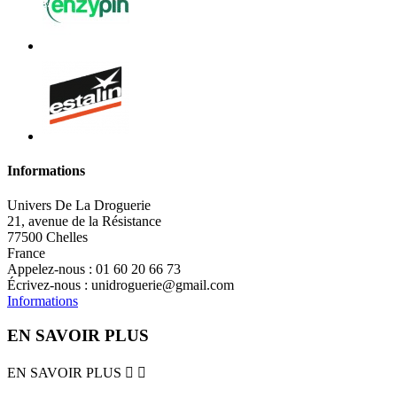
Informations
Univers De La Droguerie
21, avenue de la Résistance
77500 Chelles
France
Appelez-nous :
01 60 20 66 73
Écrivez-nous :
unidroguerie@gmail.com
Informations
EN SAVOIR PLUS
EN SAVOIR PLUS

