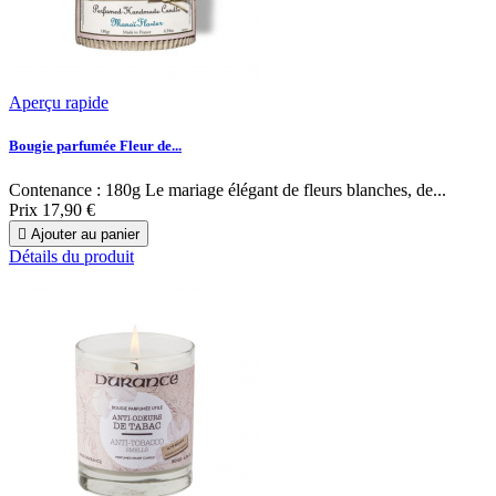
Aperçu rapide
Bougie parfumée Fleur de...
Contenance : 180g Le mariage élégant de fleurs blanches, de...
Prix
17,90 €

Ajouter au panier
Détails du produit