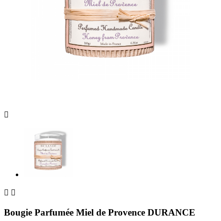



Bougie Parfumée Miel de Provence DURANCE