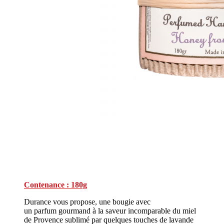
Contenance : 180g
Durance vous propose, une bougie avec
un parfum gourmand à la saveur incomparable du miel
de Provence sublimé par quelques touches de lavande