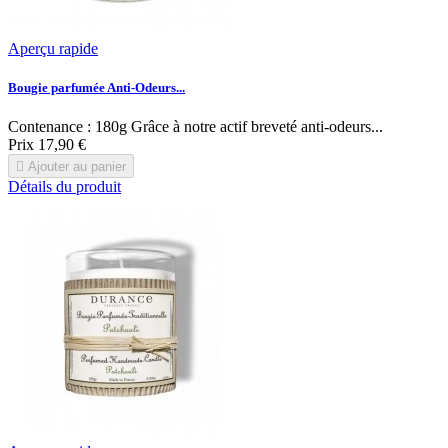
Aperçu rapide
Bougie parfumée Anti-Odeurs...
Contenance : 180g Grâce à notre actif breveté anti-odeurs...
Prix
17,90 €

Ajouter au panier
Détails du produit