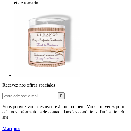
et de romarin.
Recevez nos offres spéciales

Vous pouvez vous désinscrire à tout moment. Vous trouverez pour
cela nos informations de contact dans les conditions d'utilisation du
site.
Marques