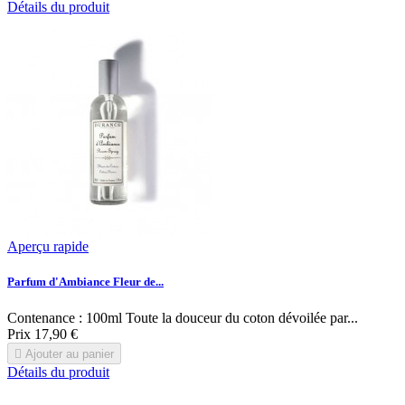
Détails du produit
Aperçu rapide
Parfum d'Ambiance Fleur de...
Contenance : 100ml Toute la douceur du coton dévoilée par...
Prix
17,90 €

Ajouter au panier
Détails du produit