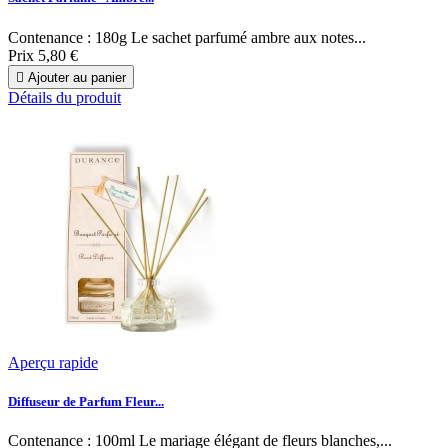
Contenance : 180g Le sachet parfumé ambre aux notes...
Prix
5,80 €

Ajouter au panier
Détails du produit
Aperçu rapide
Diffuseur de Parfum Fleur...
Contenance : 100ml Le mariage élégant de fleurs blanches,...