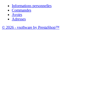
Informations personnelles
Commandes
Avoirs
Adresses
© 2026 - vsoftware by PrestaShop™