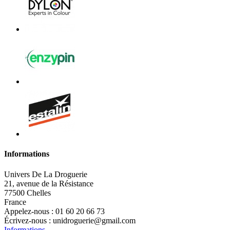
Informations
Univers De La Droguerie
21, avenue de la Résistance
77500 Chelles
France
Appelez-nous :
01 60 20 66 73
Écrivez-nous :
unidroguerie@gmail.com
Informations