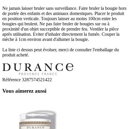
Ne jamais laisser bruler sans surveillance. Faire bruler la bougie hors
de portée des enfants et des animaux domestiques. Placer le produit
en position verticale. Toujours laisser au moins 100cm entre les
bougies qui brulent. Ne pas faire bruler de bougies sur ou à
proximité d'un objet succeptible de prendre feu. Ventiler la pièce
après utilisation. Eviter d'inhaler directement la fumée. Couper la
mèche à 1cm environ avant d'allumer la bougie.
La liste ci dessus peut évoluer, merci de consulter l'emballage du
produit acheté.
Référence
3287574521422
Vous aimerez aussi