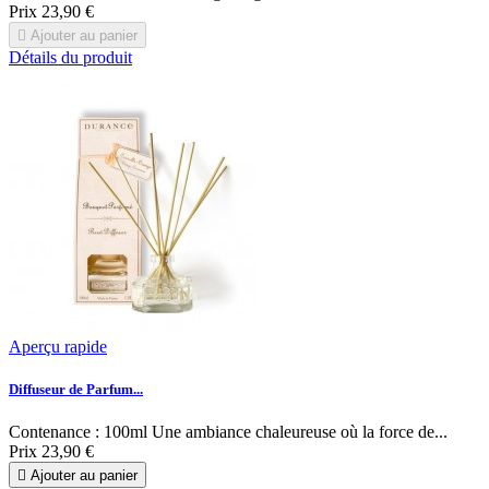
Prix
23,90 €

Ajouter au panier
Détails du produit
Aperçu rapide
Diffuseur de Parfum...
Contenance : 100ml Une ambiance chaleureuse où la force de...
Prix
23,90 €

Ajouter au panier