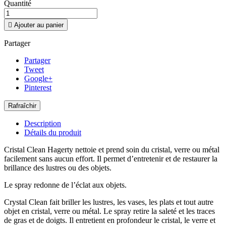
Quantité

Ajouter au panier
Partager
Partager
Tweet
Google+
Pinterest
Description
Détails du produit
Cristal Clean Hagerty nettoie et prend soin du cristal, verre ou métal
facilement sans aucun effort. Il permet d’entretenir et de restaurer la
brillance des lustres ou des objets.
Le spray redonne de l’éclat aux objets.
Crystal Clean fait briller les lustres, les vases, les plats et tout autre
objet en cristal, verre ou métal. Le spray retire la saleté et les traces
de gras et de doigts. Il entretient en profondeur le cristal, le verre et