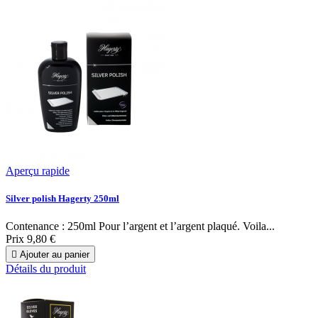
Aperçu rapide
Silver polish Hagerty 250ml
Contenance : 250ml Pour l’argent et l’argent plaqué. Voila...
Prix
9,80 €

Ajouter au panier
Détails du produit