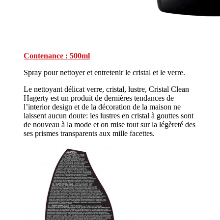
Contenance : 500ml
Spray pour nettoyer et entretenir le cristal et le verre.
Le nettoyant délicat verre, cristal, lustre, Cristal Clean
Hagerty est un produit de dernières tendances de
l’interior design et de la décoration de la maison ne
laissent aucun doute: les lustres en cristal à gouttes sont
de nouveau à la mode et on mise tout sur la légèreté des
ses prismes transparents aux mille facettes.