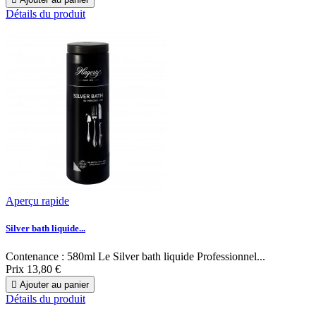
Détails du produit
Aperçu rapide
Silver bath liquide...
Contenance : 580ml Le Silver bath liquide Professionnel...
Prix
13,80 €

Ajouter au panier
Détails du produit