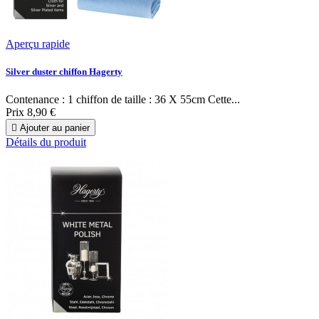
Aperçu rapide
Silver duster chiffon Hagerty
Contenance : 1 chiffon de taille : 36 X 55cm Cette...
Prix
8,90 €

Ajouter au panier
Détails du produit