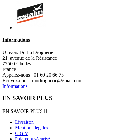
Informations
Univers De La Droguerie
21, avenue de la Résistance
77500 Chelles
France
Appelez-nous :
01 60 20 66 73
Écrivez-nous :
unidroguerie@gmail.com
Informations
EN SAVOIR PLUS
EN SAVOIR PLUS


Livraison
Mentions légales
C.G.V
Paiement sécurisé