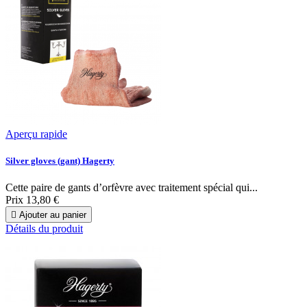
Aperçu rapide
Silver gloves (gant) Hagerty
Cette paire de gants d’orfèvre avec traitement spécial qui...
Prix
13,80 €

Ajouter au panier
Détails du produit