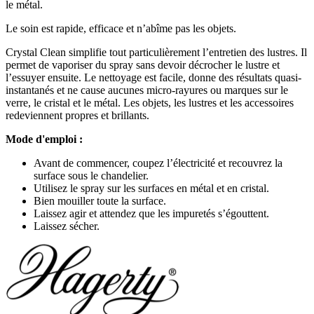
le métal.
Le soin est rapide, efficace et n’abîme pas les objets.
Crystal Clean simplifie tout particulièrement l’entretien des lustres. Il
permet de vaporiser du spray sans devoir décrocher le lustre et
l’essuyer ensuite. Le nettoyage est facile, donne des résultats quasi-
instantanés et ne cause aucunes micro-rayures ou marques sur le
verre, le cristal et le métal. Les objets, les lustres et les accessoires
redeviennent propres et brillants.
Mode d'emploi :
Avant de commencer, coupez l’électricité et recouvrez la
surface sous le chandelier.
Utilisez le spray sur les surfaces en métal et en cristal.
Bien mouiller toute la surface.
Laissez agir et attendez que les impuretés s’égouttent.
Laissez sécher.