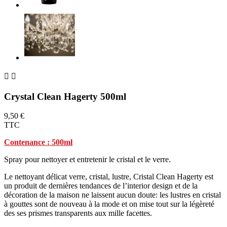


Crystal Clean Hagerty 500ml
9,50 €
TTC
Contenance : 500ml
Spray pour nettoyer et entretenir le cristal et le verre.
Le nettoyant délicat verre, cristal, lustre, Cristal Clean Hagerty est
un produit de dernières tendances de l’interior design et de la
décoration de la maison ne laissent aucun doute: les lustres en cristal
à gouttes sont de nouveau à la mode et on mise tout sur la légèreté
des ses prismes transparents aux mille facettes.