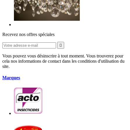
Recevez nos offres spéciales

Vous pouvez vous désinscrire à tout moment. Vous trouverez pour
cela nos informations de contact dans les conditions d'utilisation du
site.
Marques