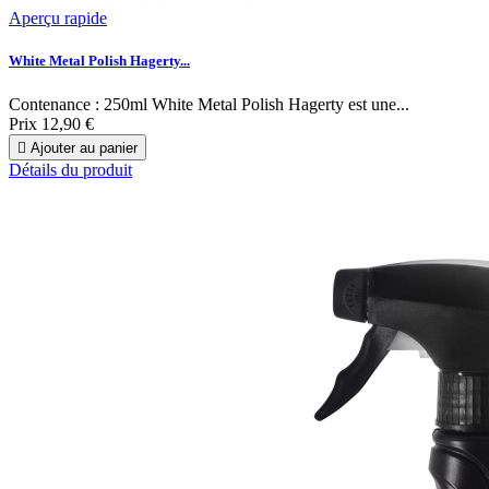
Aperçu rapide
White Metal Polish Hagerty...
Contenance : 250ml White Metal Polish Hagerty est une...
Prix
12,90 €

Ajouter au panier
Détails du produit