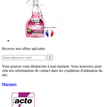
Recevez nos offres spéciales

Vous pouvez vous désinscrire à tout moment. Vous trouverez pour
cela nos informations de contact dans les conditions d'utilisation du
site.
Marques