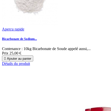
Aperçu rapide
Bicarbonate de Sodium...
Contenance : 10kg Bicarbonate de Soude appelé aussi,...
Prix
25,00 €

Ajouter au panier
Détails du produit