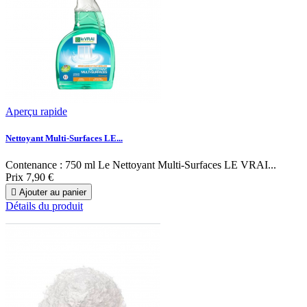
Aperçu rapide
Nettoyant Multi-Surfaces LE...
Contenance : 750 ml Le Nettoyant Multi-Surfaces LE VRAI...
Prix
7,90 €

Ajouter au panier
Détails du produit