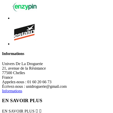
Informations
Univers De La Droguerie
21, avenue de la Résistance
77500 Chelles
France
Appelez-nous :
01 60 20 66 73
Écrivez-nous :
unidroguerie@gmail.com
Informations
EN SAVOIR PLUS
EN SAVOIR PLUS

