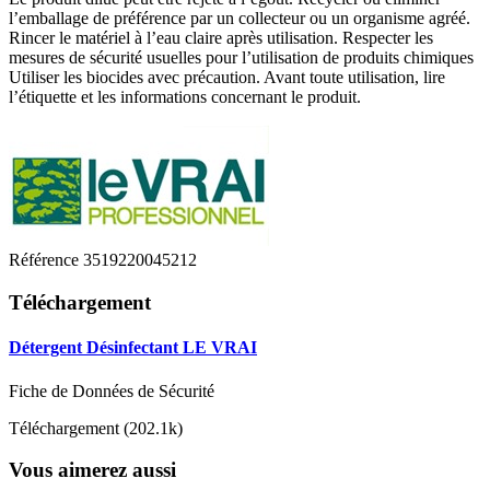
l’emballage de préférence par un collecteur ou un organisme agréé.
Rincer le matériel à l’eau claire après utilisation. Respecter les
mesures de sécurité usuelles pour l’utilisation de produits chimiques
Utiliser les biocides avec précaution. Avant toute utilisation, lire
l’étiquette et les informations concernant le produit.
Référence
3519220045212
Téléchargement
Détergent Désinfectant LE VRAI
Fiche de Données de Sécurité
Téléchargement (202.1k)
Vous aimerez aussi