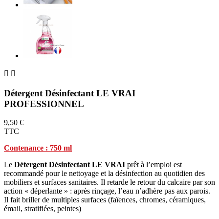


Détergent Désinfectant LE VRAI
PROFESSIONNEL
9,50 €
TTC
Contenance : 750 ml
Le
Détergent Désinfectant LE VRAI
prêt à l’emploi est
recommandé pour le nettoyage et la désinfection au quotidien des
mobiliers et surfaces sanitaires. Il retarde le retour du calcaire par son
action « déperlante » : après rinçage, l’eau n’adhère pas aux parois.
Il fait briller de multiples surfaces (faïences, chromes, céramiques,
émail, stratifiées, peintes)