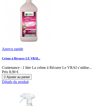
Aperçu rapide
Crème à Récurer LE VRAI...
Contenance : 1 litre La crème à Récurer Le VRAI s’utilise...
Prix
8,90 €

Ajouter au panier
Détails du produit