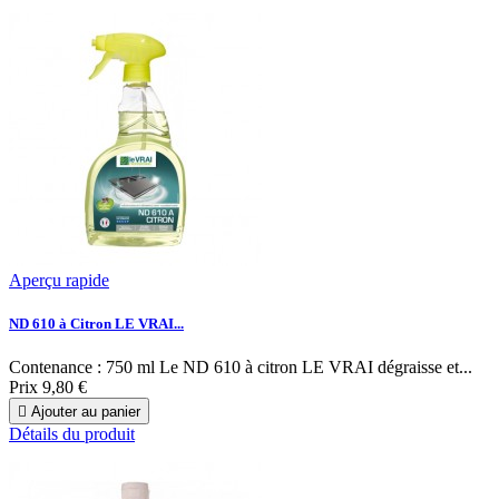
Aperçu rapide
ND 610 à Citron LE VRAI...
Contenance : 750 ml Le ND 610 à citron LE VRAI dégraisse et...
Prix
9,80 €

Ajouter au panier
Détails du produit