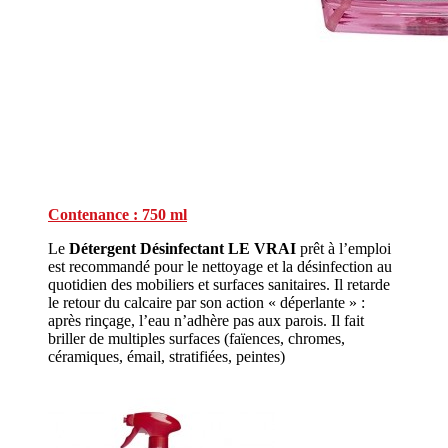
Contenance : 750 ml
Le
Détergent Désinfectant LE VRAI
prêt à l’emploi
est recommandé pour le nettoyage et la désinfection au
quotidien des mobiliers et surfaces sanitaires. Il retarde
le retour du calcaire par son action « déperlante » :
après rinçage, l’eau n’adhère pas aux parois. Il fait
briller de multiples surfaces (faïences, chromes,
céramiques, émail, stratifiées, peintes)